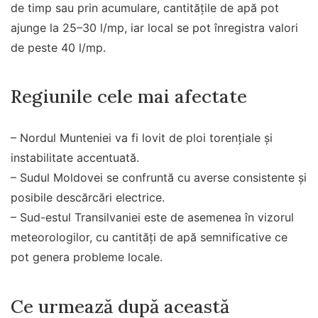
de timp sau prin acumulare, cantitățile de apă pot
ajunge la 25–30 l/mp, iar local se pot înregistra valori
de peste 40 l/mp.
Regiunile cele mai afectate
– Nordul Munteniei va fi lovit de ploi torențiale și
instabilitate accentuată.
– Sudul Moldovei se confruntă cu averse consistente și
posibile descărcări electrice.
– Sud-estul Transilvaniei este de asemenea în vizorul
meteorologilor, cu cantități de apă semnificative ce
pot genera probleme locale.
Ce urmează după această