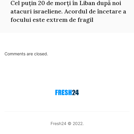
Cel puțin 20 de morți în Liban după noi
atacuri israeliene. Acordul de încetare a
focului este extrem de fragil
Comments are closed.
Fresh24 © 2022.