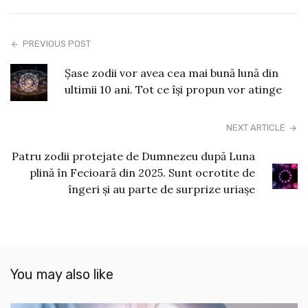
PREVIOUS POST
Șase zodii vor avea cea mai bună lună din
ultimii 10 ani. Tot ce își propun vor atinge
NEXT ARTICLE
Patru zodii protejate de Dumnezeu după Luna
plină în Fecioară din 2025. Sunt ocrotite de
îngeri și au parte de surprize uriașe
You may also like