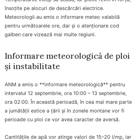
însoțite pe alocuri de descărcări electrice.
Meteorologii au emis o informare meteo valabilă
pentru următoarele ore, dar și o atenționare cod
galben care vizează mai multe regiuni.
Informare meteorologică de ploi
și instabilitate
ANM a emis o **informare meteorologică** pentru
intervalul 12 septembrie, ora 10:00 – 13 septembrie,
ora 02:00. În această perioadă, în cea mai mare parte
a jumătății estice a țării și în zonele montane vor fi
perioade cu ploi ce vor avea caracter de aversă.
Cantitățile de apă vor atinge valori de 15–20 l/mp, iar