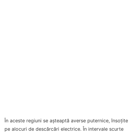
În aceste regiuni se așteaptă averse puternice, însoțite
pe alocuri de descărcări electrice. În intervale scurte