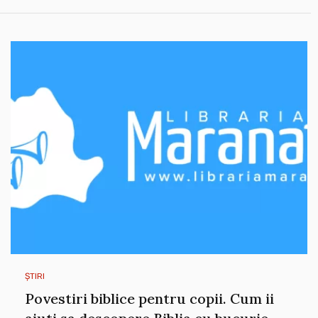
ȘTIRI
Povestiri biblice pentru copii. Cum ii