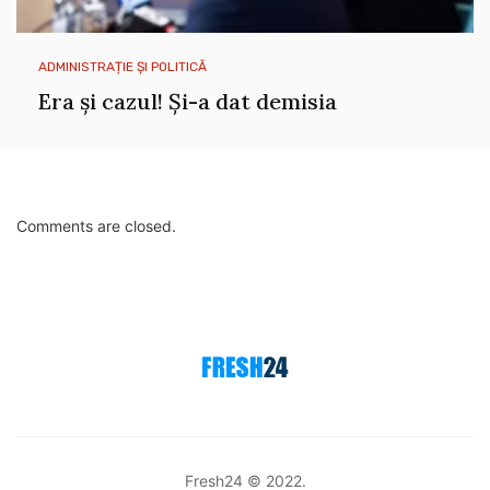
ADMINISTRAȚIE ȘI POLITICĂ
Era și cazul! Și-a dat demisia
Comments are closed.
Fresh24 © 2022.