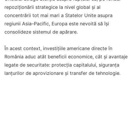
repoziționării strategice la nivel global și al
concentrării tot mai mari a Statelor Unite asupra
regiunii Asia–Pacific, Europa este nevoită să își
consolideze sistemul de apărare.
În acest context, investițiile americane directe în
România aduc atât beneficii economice, cât și avantaje
legate de securitate: protecția capitalului, siguranța
lanțurilor de aprovizionare și transfer de tehnologie.