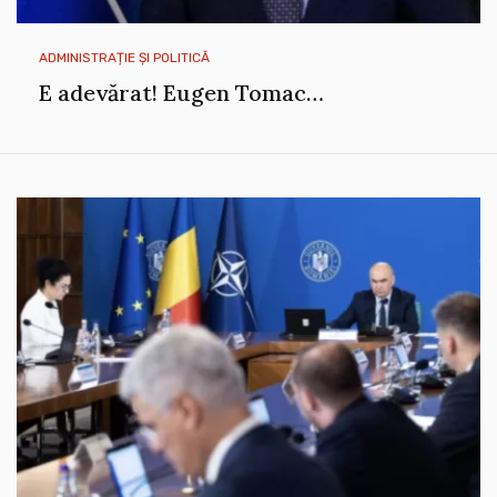
ADMINISTRAȚIE ȘI POLITICĂ
E adevărat! Eugen Tomac…