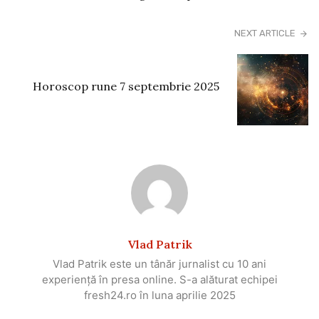
NEXT ARTICLE
Horoscop rune 7 septembrie 2025
Vlad Patrik
Vlad Patrik este un tânăr jurnalist cu 10 ani
experiență în presa online. S-a alăturat echipei
fresh24.ro în luna aprilie 2025