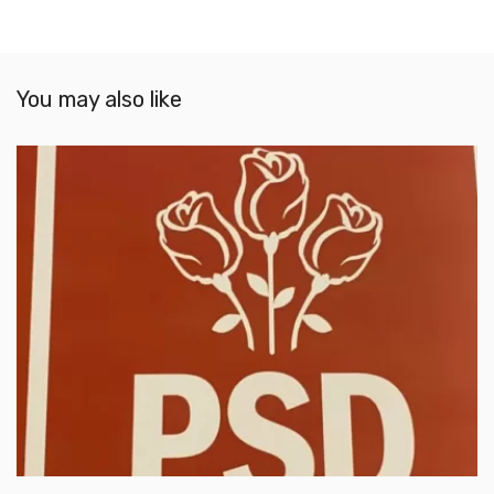
You may also like