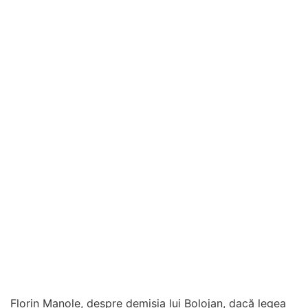
Florin Manole, despre demisia lui Bolojan, dacă legea