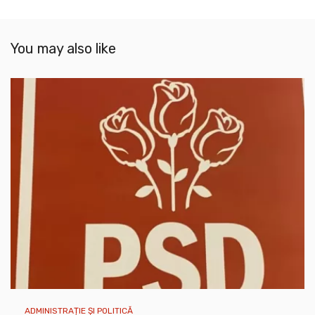
You may also like
ADMINISTRAȚIE ȘI POLITICĂ