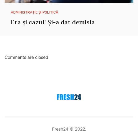
ADMINISTRAȚIE ȘI POLITICĂ
Era și cazul! Și-a dat demisia
Comments are closed.
Fresh24 © 2022.