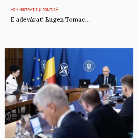
ADMINISTRAȚIE ȘI POLITICĂ
E adevărat! Eugen Tomac…