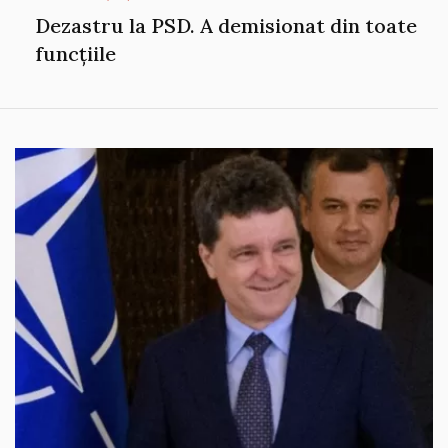
Dezastru la PSD. A demisionat din toate
funcțiile