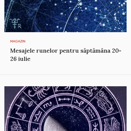
MAGAZIN
Mesajele runelor pentru săptămâna 20-
26 iulie