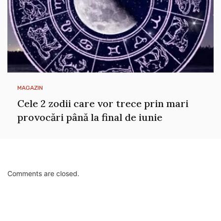
MAGAZIN
Cele 2 zodii care vor trece prin mari
provocări până la final de iunie
Comments are closed.