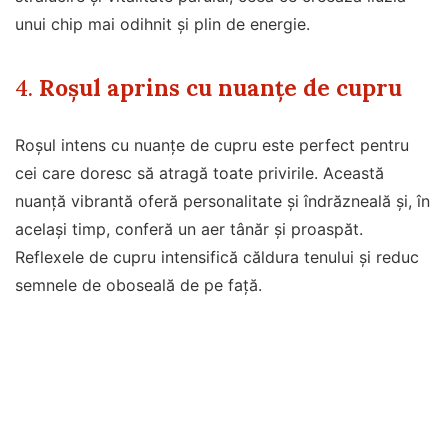
unui chip mai odihnit și plin de energie.
4.
Roșul aprins cu nuanțe de cupru
Roșul intens cu nuanțe de cupru este perfect pentru
cei care doresc să atragă toate privirile. Această
nuanță vibrantă oferă personalitate și îndrăzneală și, în
același timp, conferă un aer tânăr și proaspăt.
Reflexele de cupru intensifică căldura tenului și reduc
semnele de oboseală de pe față.