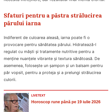
Sfaturi pentru a păstra strălucirea
părului iarna
Indiferent de culoarea aleasă, iarna poate fi o
provocare pentru sănătatea părului. Hidratează-l
regulat cu măști și tratamente nutritive pentru a
menține nuanțele vibrante și textura sănătoasă. De
asemenea, folosește un șampon și un balsam pentru
păr vopsit, pentru a proteja și a prelungi strălucirea
culorii.
LIVETEXT
Horoscop rune până pe 19 iulie 2026