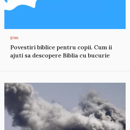
ȘTIRI
Povestiri biblice pentru copii. Cum ii
ajuti sa descopere Biblia cu bucurie