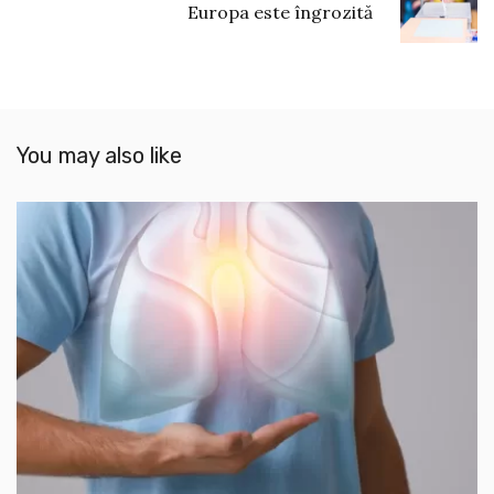
Europa este îngrozită
You may also like