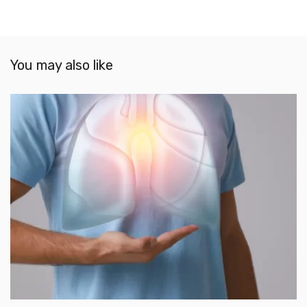
You may also like