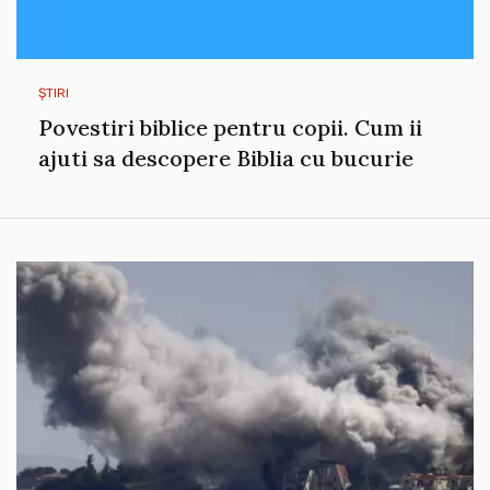
ȘTIRI
Povestiri biblice pentru copii. Cum ii
ajuti sa descopere Biblia cu bucurie