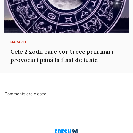
MAGAZIN
Cele 2 zodii care vor trece prin mari
provocări până la final de iunie
Comments are closed.