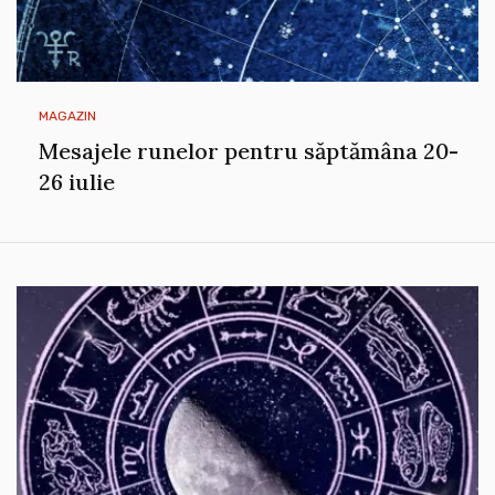
MAGAZIN
Mesajele runelor pentru săptămâna 20-
26 iulie