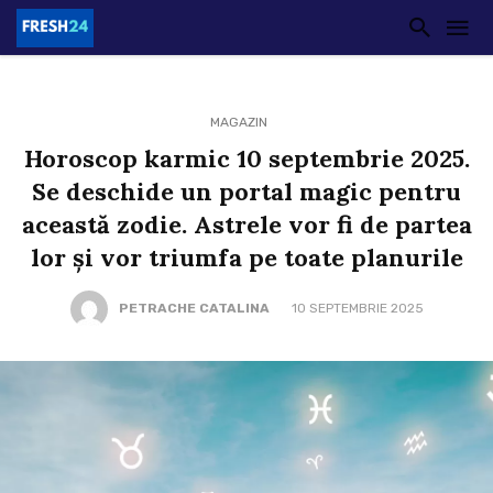
MAGAZIN
Horoscop karmic 10 septembrie 2025.
Se deschide un portal magic pentru
această zodie. Astrele vor fi de partea
lor și vor triumfa pe toate planurile
PETRACHE CATALINA
10 SEPTEMBRIE 2025