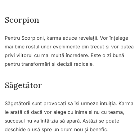
Scorpion
Pentru Scorpioni, karma aduce revelații. Vor înțelege
mai bine rostul unor evenimente din trecut și vor putea
privi viitorul cu mai multă încredere. Este o zi bună
pentru transformări și decizii radicale.
Săgetător
Săgetătorii sunt provocați să își urmeze intuiția. Karma
le arată că dacă vor alege cu inima și nu cu teama,
succesul nu va întârzia să apară. Astăzi se poate
deschide o ușă spre un drum nou și benefic.