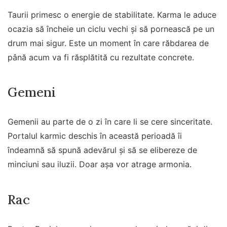
Taurii primesc o energie de stabilitate. Karma le aduce
ocazia să încheie un ciclu vechi și să pornească pe un
drum mai sigur. Este un moment în care răbdarea de
până acum va fi răsplătită cu rezultate concrete.
Gemeni
Gemenii au parte de o zi în care li se cere sinceritate.
Portalul karmic deschis în această perioadă îi
îndeamnă să spună adevărul și să se elibereze de
minciuni sau iluzii. Doar așa vor atrage armonia.
Rac