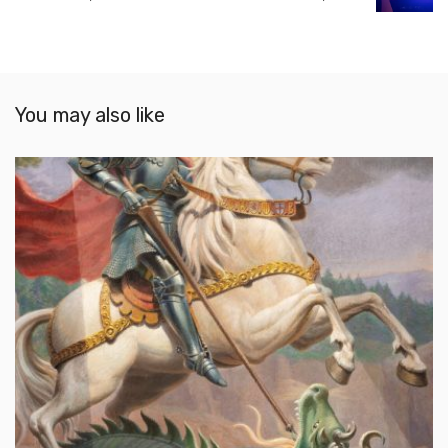
You may also like