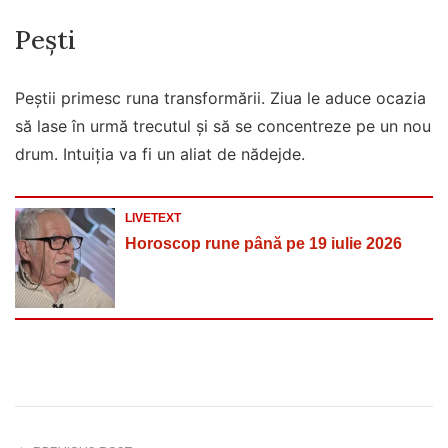
Pești
Peștii primesc runa transformării. Ziua le aduce ocazia
să lase în urmă trecutul și să se concentreze pe un nou
drum. Intuiția va fi un aliat de nădejde.
LIVETEXT
Horoscop rune până pe 19 iulie 2026