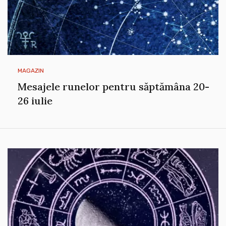
MAGAZIN
Mesajele runelor pentru săptămâna 20-
26 iulie