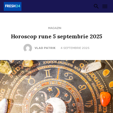
MAGAZIN
Horoscop rune 5 septembrie 2025
VLAD PATRIK
4 SEPTEMBRIE 2025