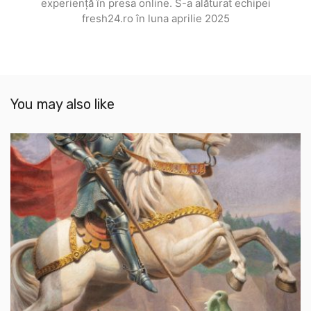
experiență în presa online. S-a alăturat echipei
fresh24.ro în luna aprilie 2025
You may also like