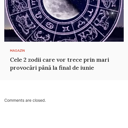
MAGAZIN
Cele 2 zodii care vor trece prin mari
provocări până la final de iunie
Comments are closed.