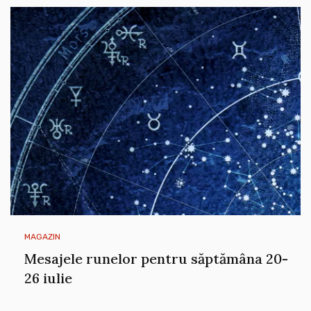
MAGAZIN
Mesajele runelor pentru săptămâna 20-
26 iulie