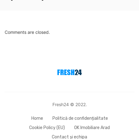
Comments are closed.
Fresh24 © 2022.
Home
Politică de confidențialitate
Cookie Policy (EU)
OK Imobiliare Arad
Contact și echipa