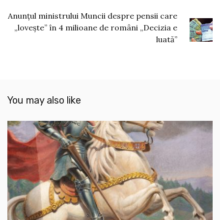
Anunțul ministrului Muncii despre pensii care
„lovește” în 4 milioane de români „Decizia e
luată”
You may also like