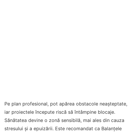
Pe plan profesional, pot apărea obstacole neașteptate,
iar proiectele începute riscă să întâmpine blocaje.
Sănătatea devine o zonă sensibilă, mai ales din cauza
stresului și a epuizării. Este recomandat ca Balanțele