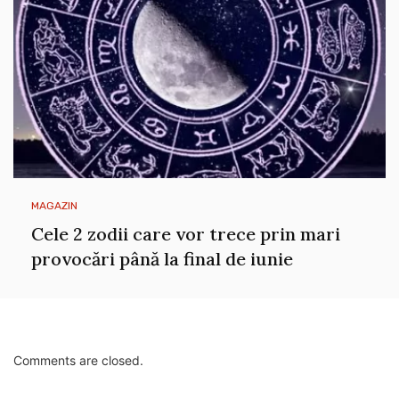
MAGAZIN
Cele 2 zodii care vor trece prin mari
provocări până la final de iunie
Comments are closed.