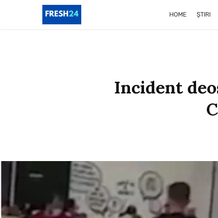
HOME
ȘTIRI
Incident deo
C