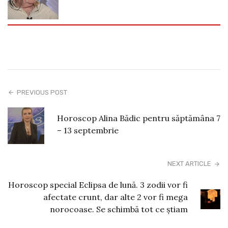
PREVIOUS POST
Horoscop Alina Bădic pentru săptămâna 7
– 13 septembrie
NEXT ARTICLE
Horoscop special Eclipsa de lună. 3 zodii vor fi
afectate crunt, dar alte 2 vor fi mega
norocoase. Se schimbă tot ce știam