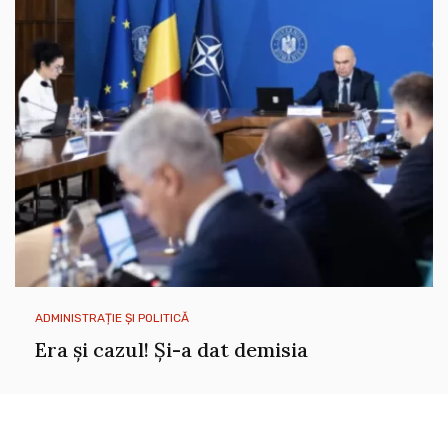
ADMINISTRAȚIE ȘI POLITICĂ
Era și cazul! Și-a dat demisia