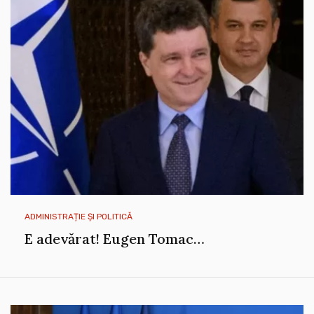
ADMINISTRAȚIE ȘI POLITICĂ
E adevărat! Eugen Tomac…