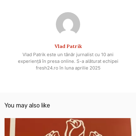
Vlad Patrik
Vlad Patrik este un tânăr jurnalist cu 10 ani
experiență în presa online. S-a alăturat echipei
fresh24.ro în luna aprilie 2025
You may also like