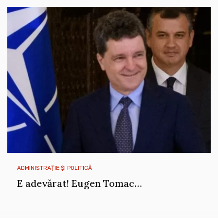
ADMINISTRAȚIE ȘI POLITICĂ
E adevărat! Eugen Tomac…