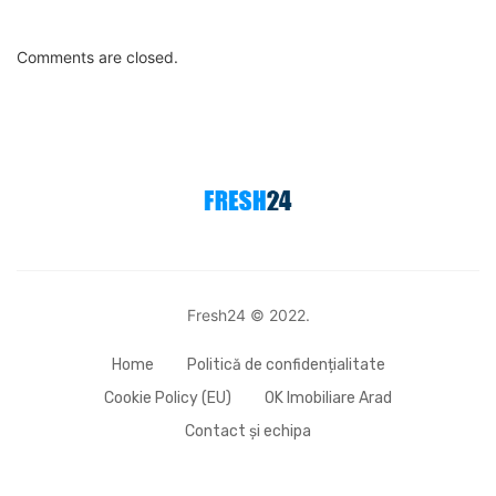
Comments are closed.
Fresh24 © 2022.
Home
Politică de confidențialitate
Cookie Policy (EU)
OK Imobiliare Arad
Contact și echipa