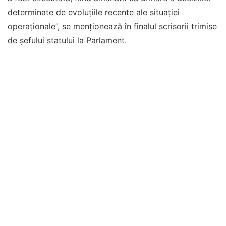
determinate de evoluțiile recente ale situației
operaționale”, se menționează în finalul scrisorii trimise
de șefului statului la Parlament.