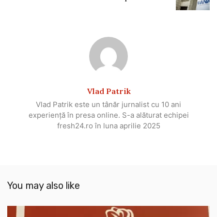
Vlad Patrik
Vlad Patrik este un tânăr jurnalist cu 10 ani
experiență în presa online. S-a alăturat echipei
fresh24.ro în luna aprilie 2025
You may also like