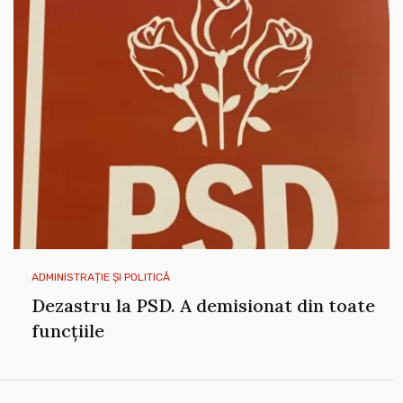
ADMINISTRAȚIE ȘI POLITICĂ
Dezastru la PSD. A demisionat din toate
funcțiile