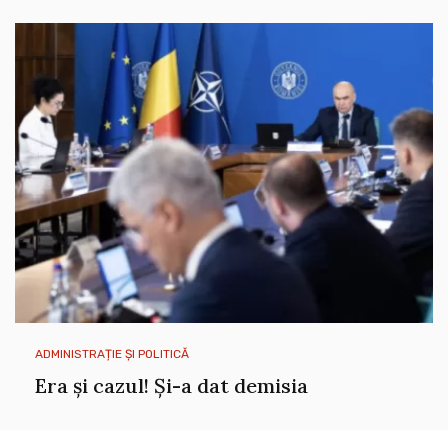
ADMINISTRAȚIE ȘI POLITICĂ
Era și cazul! Și-a dat demisia