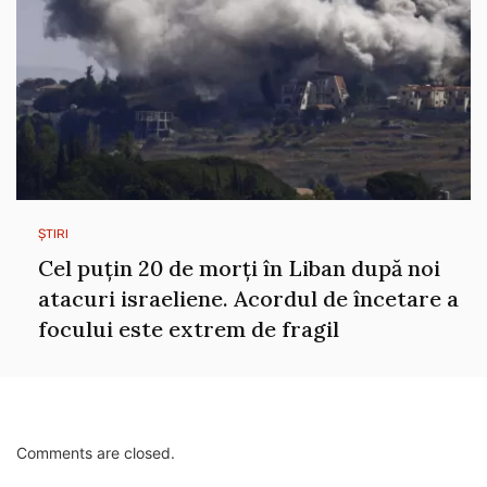
ȘTIRI
Cel puțin 20 de morți în Liban după noi
atacuri israeliene. Acordul de încetare a
focului este extrem de fragil
Comments are closed.