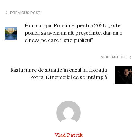
PREVIOUS POST
Horoscopul României pentru 2026. „Este
posibil să avem un alt președinte, dar nu e
cineva pe care îl știe publicul”
NEXT ARTICLE
Răsturnare de situație în cazul lui Horațiu
Potra. E incredibil ce se întâmplă
Vlad Patrik