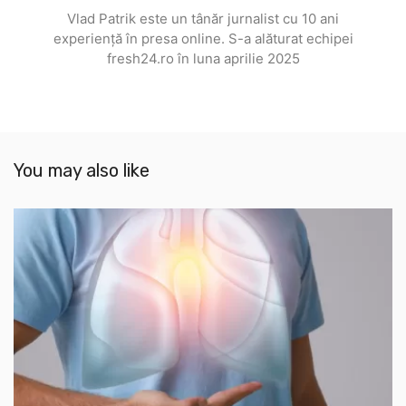
Vlad Patrik este un tânăr jurnalist cu 10 ani
experiență în presa online. S-a alăturat echipei
fresh24.ro în luna aprilie 2025
You may also like