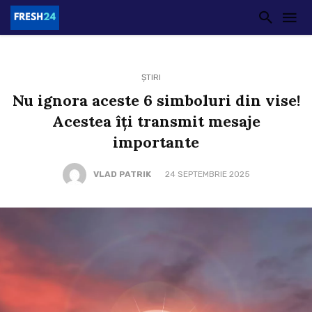
ȘTIRI
Nu ignora aceste 6 simboluri din vise!
Acestea îți transmit mesaje
importante
VLAD PATRIK
24 SEPTEMBRIE 2025