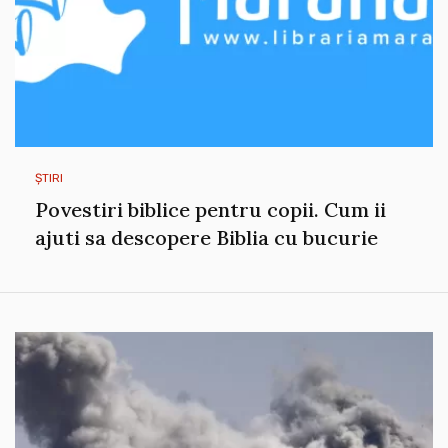
ȘTIRI
Povestiri biblice pentru copii. Cum ii
ajuti sa descopere Biblia cu bucurie