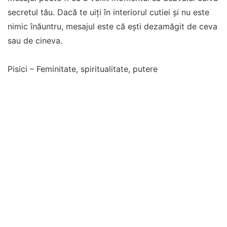
secretul tău. Dacă te uiți în interiorul cutiei și nu este
nimic înăuntru, mesajul este că ești dezamăgit de ceva
sau de cineva.
Pisici – Feminitate, spiritualitate, putere