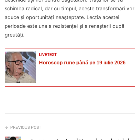
schimba radical, dar cu timpul, aceste transformări vor
aduce și oportunități neașteptate. Lecția acestei
perioade este una a rezistenței și a renașterii după
greutăți.
LIVETEXT
Horoscop rune până pe 19 iulie 2026
PREVIOUS POST