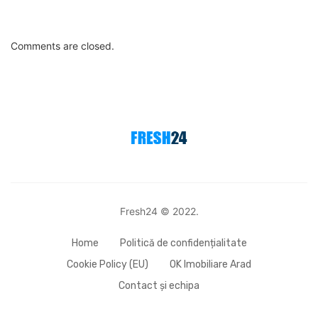
Comments are closed.
Fresh24 © 2022.
Home
Politică de confidențialitate
Cookie Policy (EU)
OK Imobiliare Arad
Contact și echipa