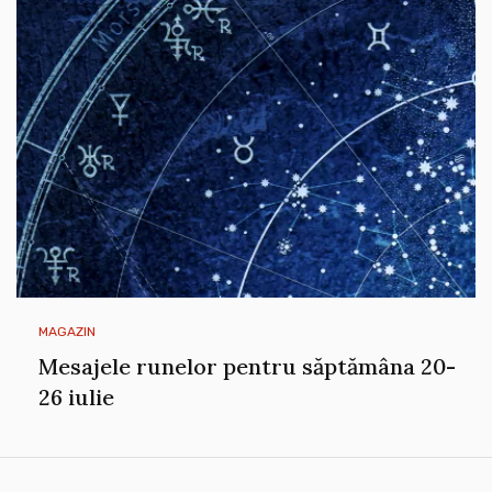
MAGAZIN
Mesajele runelor pentru săptămâna 20-
26 iulie