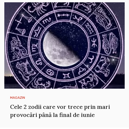
MAGAZIN
Cele 2 zodii care vor trece prin mari
provocări până la final de iunie