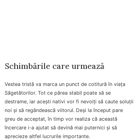
Schimbările care urmează
Vestea tristă va marca un punct de cotitură în viața
Săgetătorilor. Tot ce părea stabil poate să se
destrame, iar acești nativi vor fi nevoiți să caute soluții
noi și să regândească viitorul. Deși la început pare
greu de acceptat, în timp vor realiza că această
încercare i-a ajutat să devină mai puternici și să
aprecieze altfel lucrurile importante.