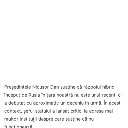
Președintele Nicușor Dan susține că războiul hibrid
început de Rusia în țara noastră nu este unul recent, ci
a debutat cu aproximativ un deceniu în urmă. În acest
context, șeful statului a lansat critici la adresa mai
multor instituții despre care susține că nu
funcționează.