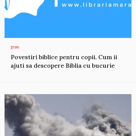
ȘTIRI
Povestiri biblice pentru copii. Cum ii
ajuti sa descopere Biblia cu bucurie