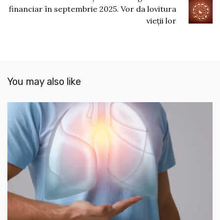
financiar în septembrie 2025. Vor da lovitura
vieții lor
You may also like