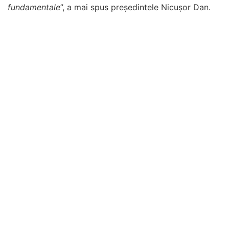
fundamentale
”, a mai spus președintele Nicușor Dan.