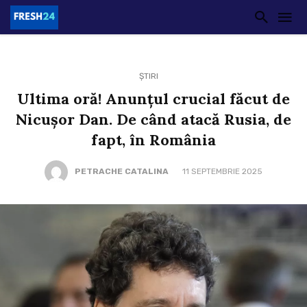
ȘTIRI
Ultima oră! Anunțul crucial făcut de
Nicușor Dan. De când atacă Rusia, de
fapt, în România
PETRACHE CATALINA
11 SEPTEMBRIE 2025