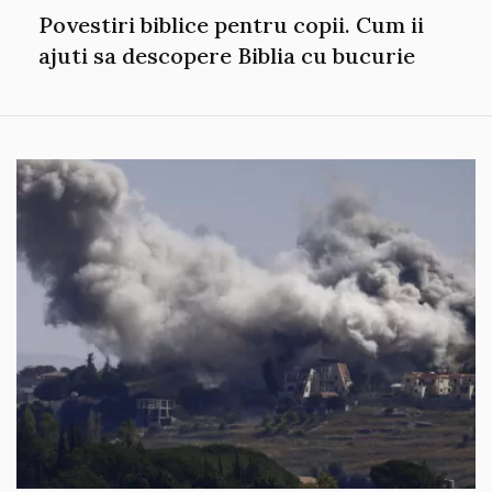
Povestiri biblice pentru copii. Cum ii
ajuti sa descopere Biblia cu bucurie