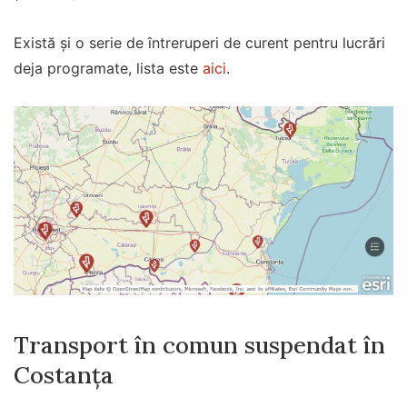
Există și o serie de întreruperi de curent pentru lucrări
deja programate, lista este
aici
.
Transport în comun suspendat în
Costanța