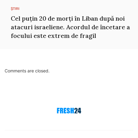
ȘTIRI
Cel puțin 20 de morți în Liban după noi
atacuri israeliene. Acordul de încetare a
focului este extrem de fragil
Comments are closed.