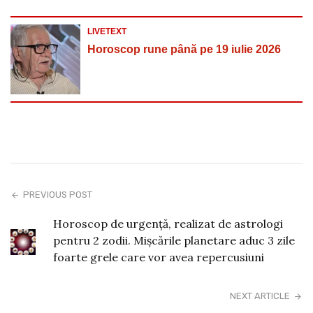
LIVETEXT
Horoscop rune până pe 19 iulie 2026
PREVIOUS POST
Horoscop de urgență, realizat de astrologi
pentru 2 zodii. Mișcările planetare aduc 3 zile
foarte grele care vor avea repercusiuni
NEXT ARTICLE