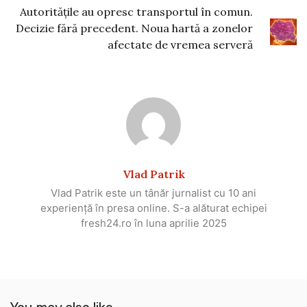
Autoritățile au opresc transportul în comun.
Decizie fără precedent. Noua hartă a zonelor
afectate de vremea serveră
Vlad Patrik
Vlad Patrik este un tânăr jurnalist cu 10 ani
experiență în presa online. S-a alăturat echipei
fresh24.ro în luna aprilie 2025