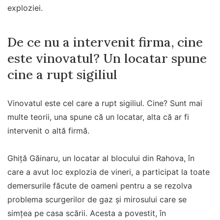
exploziei.
De ce nu a intervenit firma, cine
este vinovatul? Un locatar spune
cine a rupt sigiliul
Vinovatul este cel care a rupt sigiliul. Cine? Sunt mai
multe teorii, una spune că un locatar, alta că ar fi
intervenit o altă firmă.
Ghiță Găinaru, un locatar al blocului din Rahova, în
care a avut loc explozia de vineri, a participat la toate
demersurile făcute de oameni pentru a se rezolva
problema scurgerilor de gaz și mirosului care se
simțea pe casa scării. Acesta a povestit, în