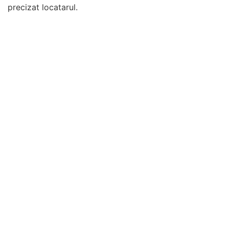
precizat locatarul.