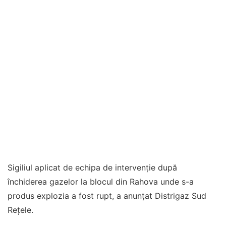
Sigiliul aplicat de echipa de intervenție după
închiderea gazelor la blocul din Rahova unde s-a
produs explozia a fost rupt, a anunțat Distrigaz Sud
Rețele.