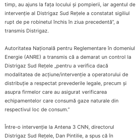
timp, au ajuns la fața locului și pompierii, iar agentul de
intervenție al Distrigaz Sud Rețele a constatat sigiliul
rupt de pe robinetul închis în ziua precedentă”, a
transmis Distrigaz.
Autoritatea Națională pentru Reglementare în domeniul
Energie (ANRE) a transmis că a demarat un control la
Distrigaz Sud Rețele „pentru a verifica dacă
modalitatea de acțiune/intervenție a operatorului de
distribuție a respectat prevederile legale, precum și
asupra firmelor care au asigurat verificarea
echipamentelor care consumă gaze naturale din
respectivul loc de consum.”
Între-o intervenție la Antena 3 CNN, directorul
Distrigaz Sud Rețele, Dan Pintilie, a spus că în