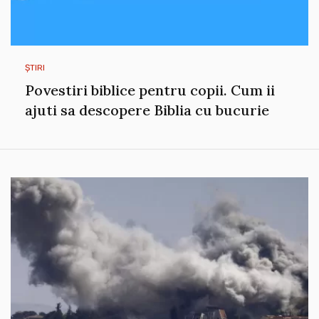
ȘTIRI
Povestiri biblice pentru copii. Cum ii
ajuti sa descopere Biblia cu bucurie