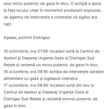
unui miros puternic de gaze în bloc. O echipă a ajuns
la fața locului chiar în momentul producerii exploziei,
iar agentul de intervenție a constatat că sigiliul era
rupt.
Așadar, potrivit Distrigaz:
16 octombrie, ora 07:08: locatarii sună la Centrul de
Apeluri și Depanaj Urgențe Gaze al Distrigaz Sud
Rețele și reclamă un miros puternic de gaze în bloc
16 octombrie, ora 09:18: echipa de intervenție oprește
alimentare cu gaze și sigilează robinetul
17 octombrie, ora 08:44: locatarii sună din nou la
Centrul de Apeluri și Depanaj Urgențe Gaze al
Distrigaz Sud Rețele și reclamă mirorul puternic de
gaze în bloc