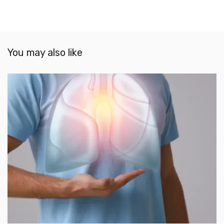
You may also like