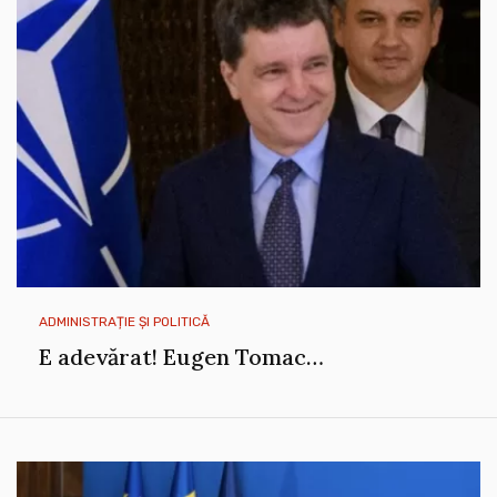
ADMINISTRAȚIE ȘI POLITICĂ
E adevărat! Eugen Tomac…