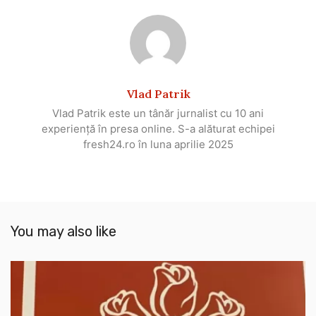
Vlad Patrik
Vlad Patrik este un tânăr jurnalist cu 10 ani
experiență în presa online. S-a alăturat echipei
fresh24.ro în luna aprilie 2025
You may also like