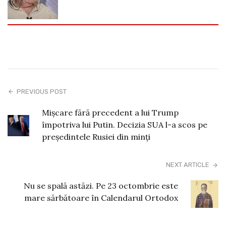
PREVIOUS POST
Mișcare fără precedent a lui Trump
împotriva lui Putin. Decizia SUA l-a scos pe
președintele Rusiei din minți
NEXT ARTICLE
Nu se spală astăzi. Pe 23 octombrie este
mare sărbătoare în Calendarul Ortodox