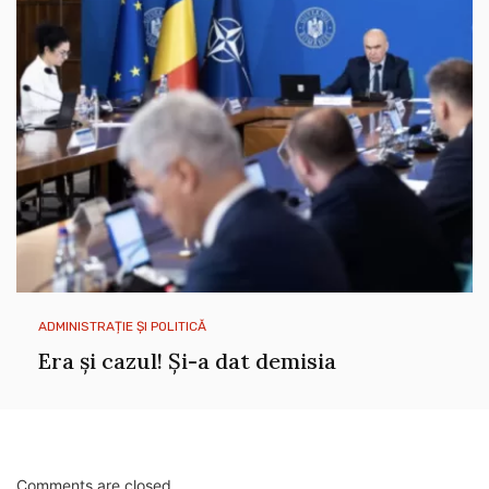
ADMINISTRAȚIE ȘI POLITICĂ
Era și cazul! Și-a dat demisia
Comments are closed.