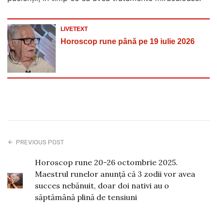
LIVETEXT
Horoscop rune până pe 19 iulie 2026
PREVIOUS POST
Horoscop rune 20-26 octombrie 2025.
Maestrul runelor anunță că 3 zodii vor avea
succes nebănuit, doar doi nativi au o
săptămână plină de tensiuni