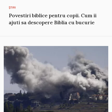
ȘTIRI
Povestiri biblice pentru copii. Cum ii
ajuti sa descopere Biblia cu bucurie