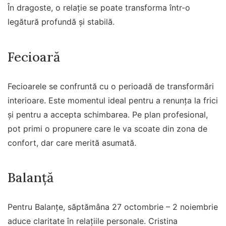
În dragoste, o relație se poate transforma într-o
legătură profundă și stabilă.
Fecioară
Fecioarele se confruntă cu o perioadă de transformări
interioare. Este momentul ideal pentru a renunța la frici
și pentru a accepta schimbarea. Pe plan profesional,
pot primi o propunere care le va scoate din zona de
confort, dar care merită asumată.
Balanță
Pentru Balanțe, săptămâna 27 octombrie – 2 noiembrie
aduce claritate în relațiile personale. Cristina