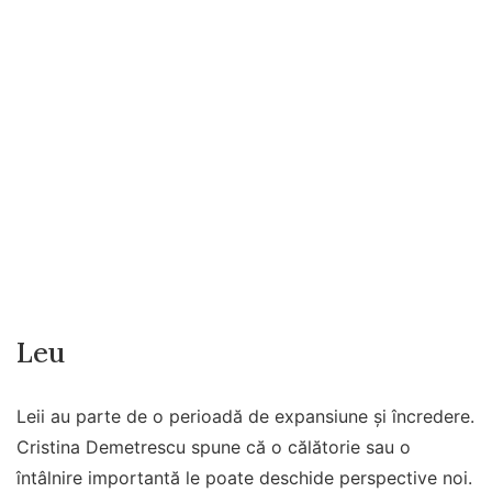
Leu
Leii au parte de o perioadă de expansiune și încredere.
Cristina Demetrescu spune că o călătorie sau o
întâlnire importantă le poate deschide perspective noi.