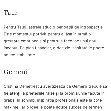
Taur
Pentru Tauri, astrele aduc o perioadă de introspecție.
Este momentul potrivit pentru a lăsa în urmă o
greutate emoțională și pentru a face loc unui nou
început. Pe plan financiar, o decizie inspirată le poate
aduce stabilitate.
Gemeni
Cristina Demetrescu avertizează că Gemenii trebuie să
fie atenți la prieteniile false și la promisiunile făcute în
grabă. În schimb, inspirația profesională este la cote
maxime, iar o idee le poate aduce succes pe termen