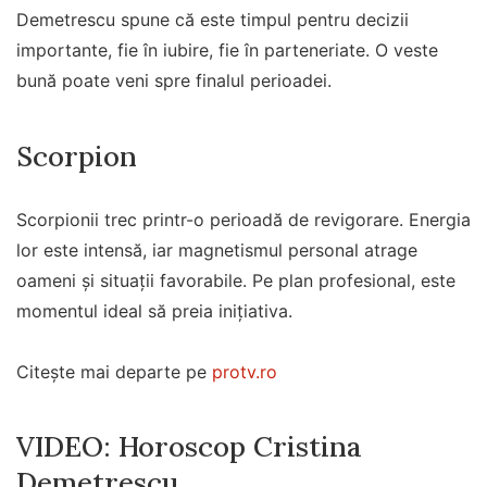
Demetrescu spune că este timpul pentru decizii
importante, fie în iubire, fie în parteneriate. O veste
bună poate veni spre finalul perioadei.
Scorpion
Scorpionii trec printr-o perioadă de revigorare. Energia
lor este intensă, iar magnetismul personal atrage
oameni și situații favorabile. Pe plan profesional, este
momentul ideal să preia inițiativa.
Citește mai departe pe
protv.ro
VIDEO: Horoscop Cristina
Demetrescu