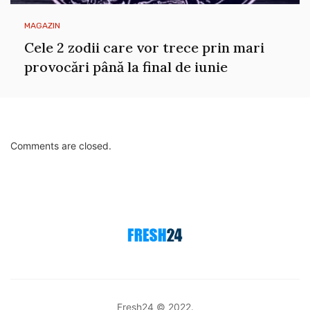
MAGAZIN
Cele 2 zodii care vor trece prin mari
provocări până la final de iunie
Comments are closed.
Fresh24 © 2022.