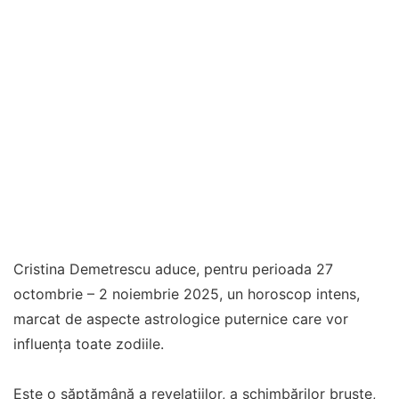
Cristina Demetrescu aduce, pentru perioada 27
octombrie – 2 noiembrie 2025, un horoscop intens,
marcat de aspecte astrologice puternice care vor
influența toate zodiile.
Este o săptămână a revelațiilor, a schimbărilor bruște,