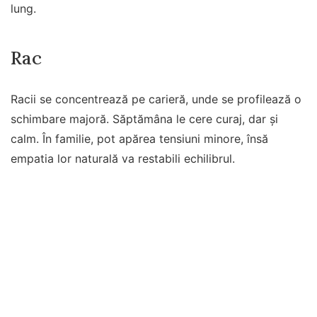
lung.
Rac
Racii se concentrează pe carieră, unde se profilează o
schimbare majoră. Săptămâna le cere curaj, dar și
calm. În familie, pot apărea tensiuni minore, însă
empatia lor naturală va restabili echilibrul.