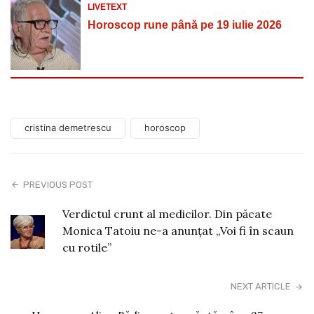
LIVETEXT
Horoscop rune până pe 19 iulie 2026
cristina demetrescu
horoscop
PREVIOUS POST
Verdictul crunt al medicilor. Din păcate
Monica Tatoiu ne-a anunțat „Voi fi în scaun
cu rotile”
NEXT ARTICLE