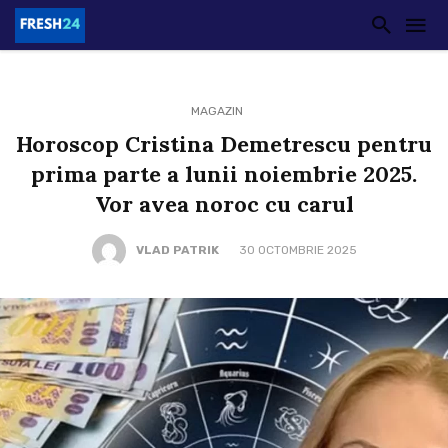
MAGAZIN
Horoscop Cristina Demetrescu pentru
prima parte a lunii noiembrie 2025.
Vor avea noroc cu carul
VLAD PATRIK
30 OCTOMBRIE 2025