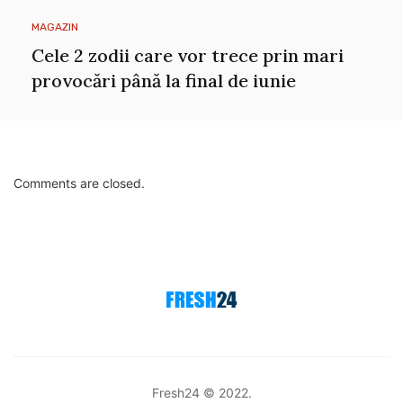
MAGAZIN
Cele 2 zodii care vor trece prin mari
provocări până la final de iunie
Comments are closed.
Fresh24 © 2022.