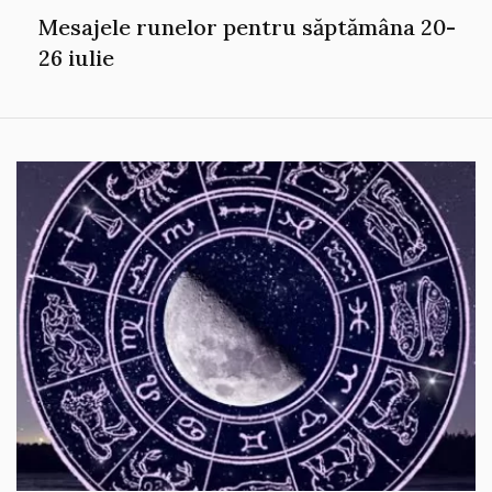
Mesajele runelor pentru săptămâna 20-
26 iulie