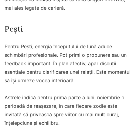
mai ales legate de carieră.
Pești
Pentru Pești, energia începutului de lună aduce
schimbări profesionale. Pot primi o propunere sau un
feedback important. În plan afectiv, apar discuții
esențiale pentru clarificarea unei relații. Este momentul
să își urmeze vocea interioară.
Astrele indică pentru prima parte a lunii noiembrie o
perioadă de reașezare, în care fiecare zodie este
invitată să privească spre viitor cu mai mult curaj,
înțelepciune și echilibru.