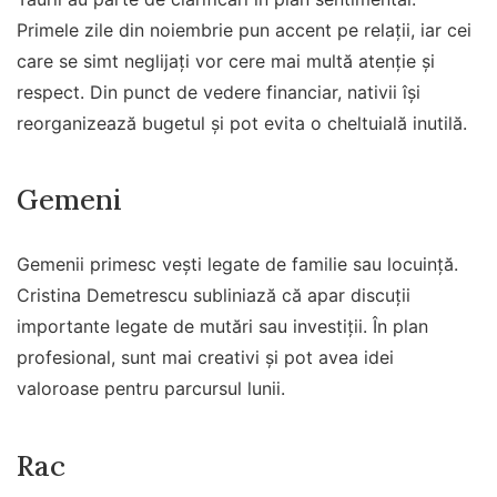
Primele zile din noiembrie pun accent pe relații, iar cei
care se simt neglijați vor cere mai multă atenție și
respect. Din punct de vedere financiar, nativii își
reorganizează bugetul și pot evita o cheltuială inutilă.
Gemeni
Gemenii primesc vești legate de familie sau locuință.
Cristina Demetrescu subliniază că apar discuții
importante legate de mutări sau investiții. În plan
profesional, sunt mai creativi și pot avea idei
valoroase pentru parcursul lunii.
Rac