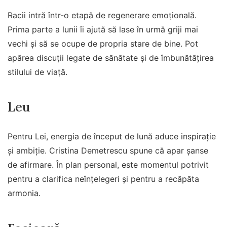
Racii intră într-o etapă de regenerare emoțională.
Prima parte a lunii îi ajută să lase în urmă griji mai
vechi și să se ocupe de propria stare de bine. Pot
apărea discuții legate de sănătate și de îmbunătățirea
stilului de viață.
Leu
Pentru Lei, energia de început de lună aduce inspirație
și ambiție. Cristina Demetrescu spune că apar șanse
de afirmare. În plan personal, este momentul potrivit
pentru a clarifica neînțelegeri și pentru a recăpăta
armonia.