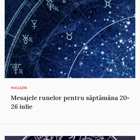
MAGAZIN
Mesajele runelor pentru săptămâna 20-
26 iulie