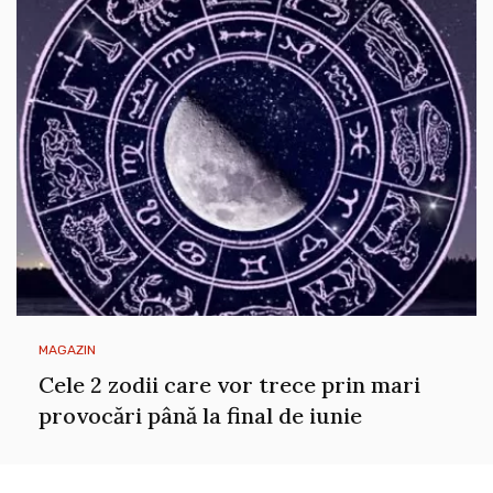
MAGAZIN
Cele 2 zodii care vor trece prin mari
provocări până la final de iunie