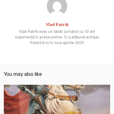
Vlad Patrik
Vlad Patrik este un tânăr jurnalist cu 10 ani
experiență în presa online. S-a alăturat echipei
fresh24.ro în luna aprilie 2025
You may also like