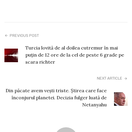
PREVIOUS POST
Turcia lovită de al doilea cutremur în mai
puțin de 12 ore de la cel de peste 6 grade pe
scara richter
NEXT ARTICLE
Din păcate avem vești triste. Știrea care face
înconjurul planetei. Decizia fulger luată de
Netanyahu