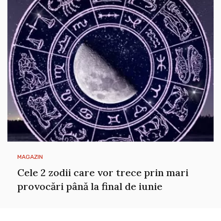
MAGAZIN
Cele 2 zodii care vor trece prin mari
provocări până la final de iunie