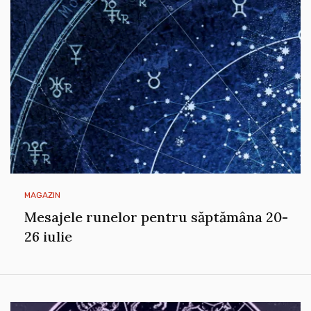
MAGAZIN
Mesajele runelor pentru săptămâna 20-
26 iulie