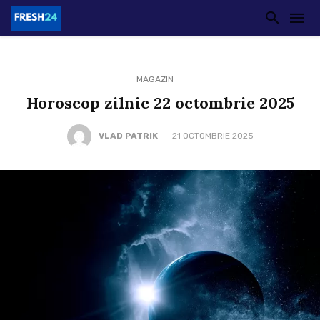
MAGAZIN
Horoscop zilnic 22 octombrie 2025
VLAD PATRIK
21 OCTOMBRIE 2025