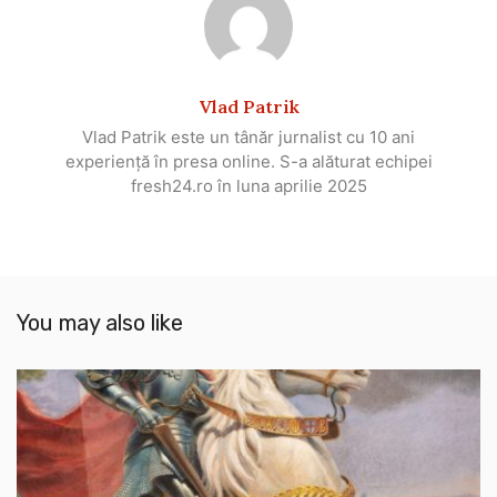
Vlad Patrik
Vlad Patrik este un tânăr jurnalist cu 10 ani
experiență în presa online. S-a alăturat echipei
fresh24.ro în luna aprilie 2025
You may also like