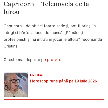
Capricorn – Telenovela de la
birou
Capricornii, de obicei foarte serioși, pot fi prinși în
intrigi și bârfe la locul de muncă. „Rămâneți
profesioniști și nu intrați în jocurile altora”, recomandă
Cristina.
Citește mai departe pe
protv.ro.
LIVETEXT
Horoscop rune până pe 19 iulie 2026