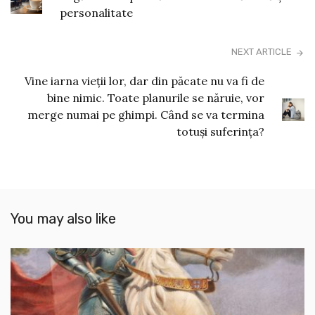
personalitate
NEXT ARTICLE
Vine iarna vieții lor, dar din păcate nu va fi de
bine nimic. Toate planurile se năruie, vor
merge numai pe ghimpi. Când se va termina
totuși suferința?
You may also like