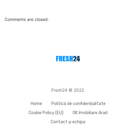
Comments are closed.
Fresh24 © 2022.
Home
Politică de confidențialitate
Cookie Policy (EU)
OK Imobiliare Arad
Contact și echipa