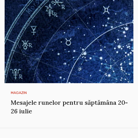
MAGAZIN
Mesajele runelor pentru săptămâna 20-
26 iulie