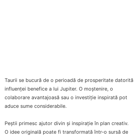
Taurii se bucură de o perioadă de prosperitate datorită
influenței benefice a lui Jupiter. O moștenire, o
colaborare avantajoasă sau o investiție inspirată pot
aduce sume considerabile.
Peștii primesc ajutor divin și inspirație în plan creativ.
O idee originală poate fi transformată într-o sursă de