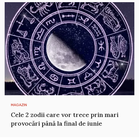
MAGAZIN
Cele 2 zodii care vor trece prin mari
provocări până la final de iunie