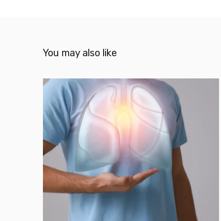
You may also like