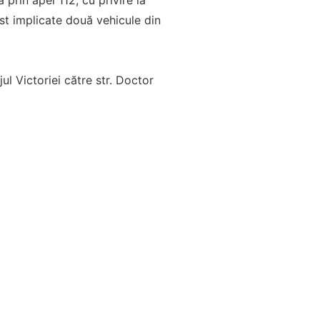
ost implicate două vehicule din
ul Victoriei către str. Doctor