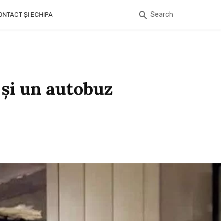
Search
ONTACT ȘI ECHIPA
 și un autobuz