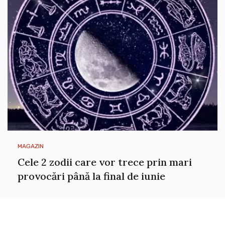
MAGAZIN
Cele 2 zodii care vor trece prin mari
provocări până la final de iunie