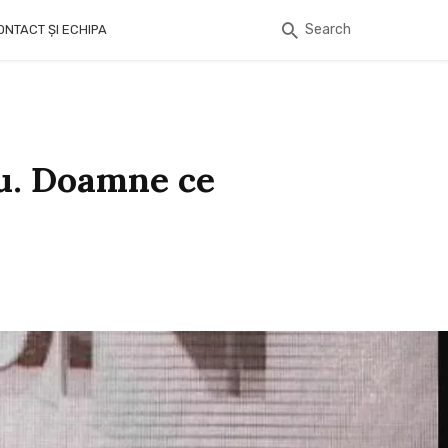
Search
ONTACT ȘI ECHIPA
ru. Doamne ce