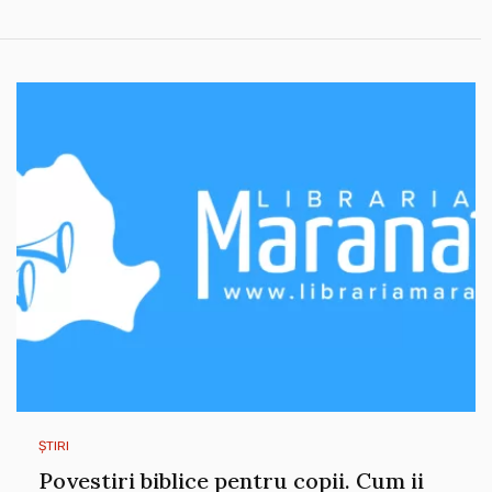
ȘTIRI
Povestiri biblice pentru copii. Cum ii