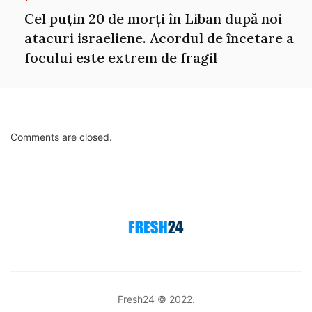
Cel puțin 20 de morți în Liban după noi
atacuri israeliene. Acordul de încetare a
focului este extrem de fragil
Comments are closed.
Fresh24 © 2022.