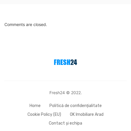
Comments are closed.
Fresh24 © 2022.
Home
Politică de confidențialitate
Cookie Policy (EU)
OK Imobiliare Arad
Contact și echipa