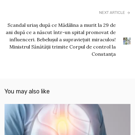
NEXT ARTICLE
Scandal uriaş după ce Mădălina a murit la 29 de
ani după ce a născut într-un spital promovat de
influenceri. Bebeluşul a supravieţuit miraculos!
Ministrul Sănătăţii trimite Corpul de control la
Constanţa
You may also like