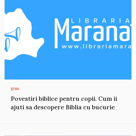
ȘTIRI
Povestiri biblice pentru copii. Cum ii
ajuti sa descopere Biblia cu bucurie