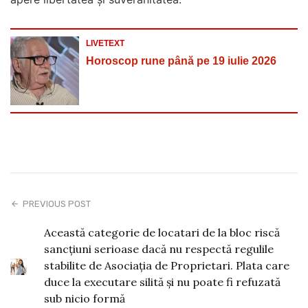
LIVETEXT
Horoscop rune până pe 19 iulie 2026
PREVIOUS POST
Această categorie de locatari de la bloc riscă
sancțiuni serioase dacă nu respectă regulile
stabilite de Asociația de Proprietari. Plata care
duce la executare silită și nu poate fi refuzată
sub nicio formă