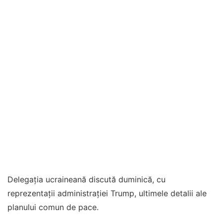
Delegația ucraineană discută duminică, cu
reprezentații administrației Trump, ultimele detalii ale
planului comun de pace.