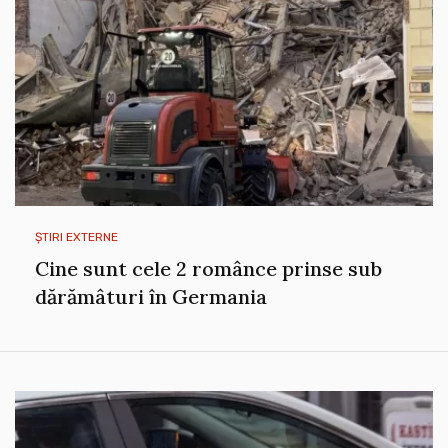
ȘTIRI EXTERNE
Cine sunt cele 2 românce prinse sub
dărămâturi în Germania