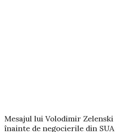
Mesajul lui Volodimir Zelenski
înainte de negocierile din SUA