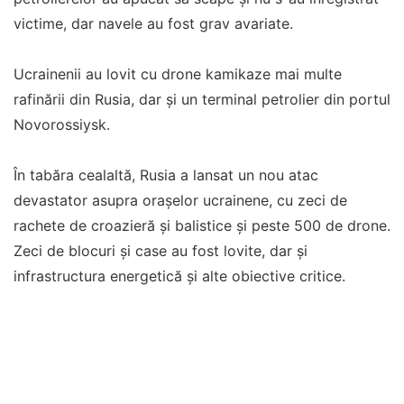
victime, dar navele au fost grav avariate.
Ucrainenii au lovit cu drone kamikaze mai multe
rafinării din Rusia, dar și un terminal petrolier din portul
Novorossiysk.
În tabăra cealaltă, Rusia a lansat un nou atac
devastator asupra orașelor ucrainene, cu zeci de
rachete de croazieră și balistice și peste 500 de drone.
Zeci de blocuri și case au fost lovite, dar și
infrastructura energetică și alte obiective critice.