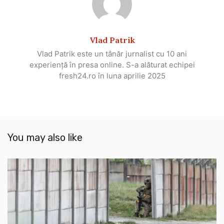
Vlad Patrik
Vlad Patrik este un tânăr jurnalist cu 10 ani
experiență în presa online. S-a alăturat echipei
fresh24.ro în luna aprilie 2025
You may also like