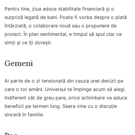
Pentru tine, ziua aduce stabilitate financiară și o
surpriză legată de bani. Poate fi vorba despre o plată
întârziată, o colaborare nouă sau o propunere de
proiect. În plan sentimental, e timpul să spui clar ce
simți și ce îți dorești.
Gemeni
Ai parte de o zi tensionată din cauza unei decizii pe
care o tot amâni. Universul te împinge acum să alegi.
Indiferent cât de greu pare, orice schimbare va aduce
beneficii pe termen lung. Seara vine cu o discuție
sinceră în familie.