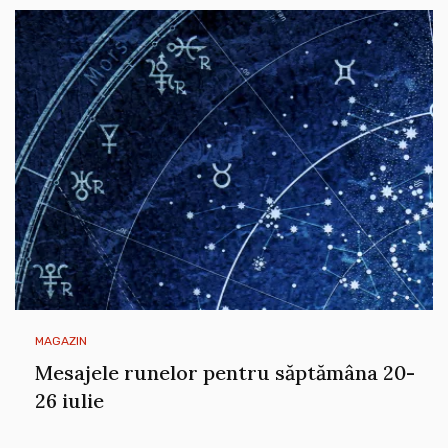
MAGAZIN
Mesajele runelor pentru săptămâna 20-
26 iulie