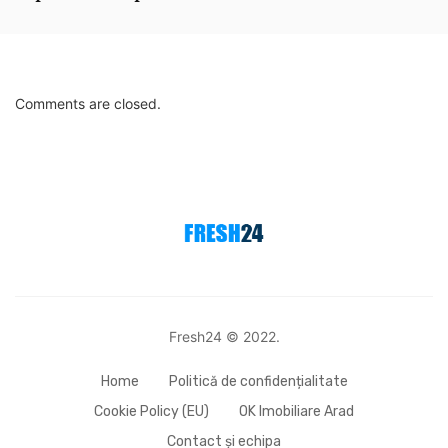
Comments are closed.
Fresh24 © 2022.
Home
Politică de confidențialitate
Cookie Policy (EU)
OK Imobiliare Arad
Contact și echipa