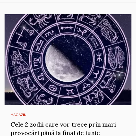
MAGAZIN
Cele 2 zodii care vor trece prin mari
provocări până la final de iunie