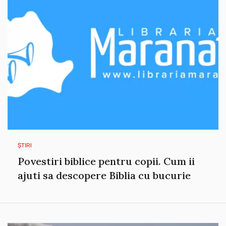
ȘTIRI
Povestiri biblice pentru copii. Cum ii
ajuti sa descopere Biblia cu bucurie