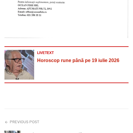
LIVETEXT
Horoscop rune până pe 19 iulie 2026
PREVIOUS POST