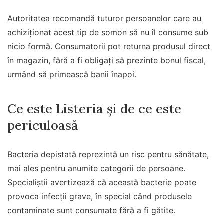
Autoritatea recomandă tuturor persoanelor care au
achiziționat acest tip de somon să nu îl consume sub
nicio formă. Consumatorii pot returna produsul direct
în magazin, fără a fi obligați să prezinte bonul fiscal,
urmând să primească banii înapoi.
Ce este Listeria și de ce este
periculoasă
Bacteria depistată reprezintă un risc pentru sănătate,
mai ales pentru anumite categorii de persoane.
Specialiștii avertizează că această bacterie poate
provoca infecții grave, în special când produsele
contaminate sunt consumate fără a fi gătite.