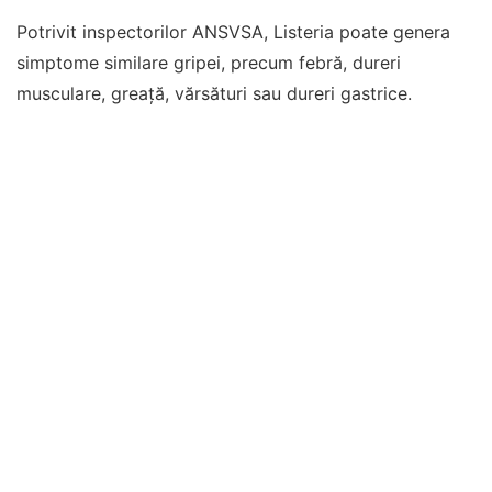
Potrivit inspectorilor ANSVSA, Listeria poate genera
simptome similare gripei, precum febră, dureri
musculare, greață, vărsături sau dureri gastrice.