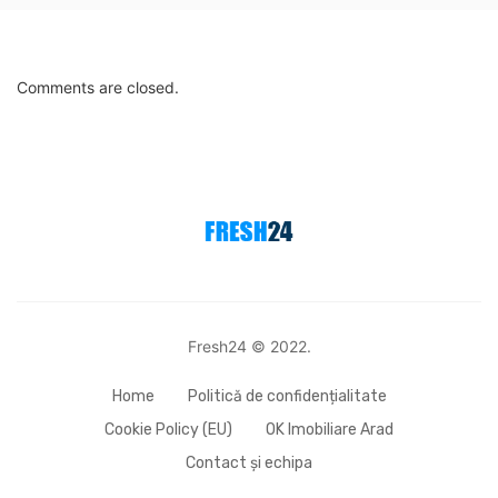
Comments are closed.
Fresh24 © 2022.
Home
Politică de confidențialitate
Cookie Policy (EU)
OK Imobiliare Arad
Contact și echipa