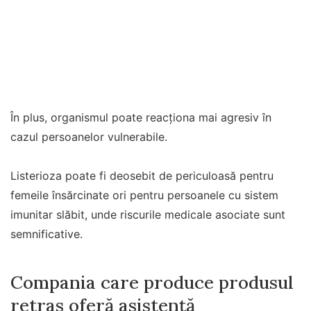
În plus, organismul poate reacționa mai agresiv în
cazul persoanelor vulnerabile.
Listerioza poate fi deosebit de periculoasă pentru
femeile însărcinate ori pentru persoanele cu sistem
imunitar slăbit, unde riscurile medicale asociate sunt
semnificative.
Compania care produce produsul
retras oferă asistență