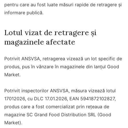
pentru care au fost luate măsuri rapide de retragere și
informare publică.
Lotul vizat de retragere și
magazinele afectate
Potrivit ANSVSA, retragerea vizează un lot specific de
produs, pus în vânzare în magazinele din lanțul Good
Market.
Potrivit inspectorilor ANSVSA, măsura vizează lotul
17012026, cu DLC 17.01.2026, EAN 5941872102827,
produs care a fost comercializat prin rețeaua de
magazine SC Grand Food Distribution SRL (Good
Market).