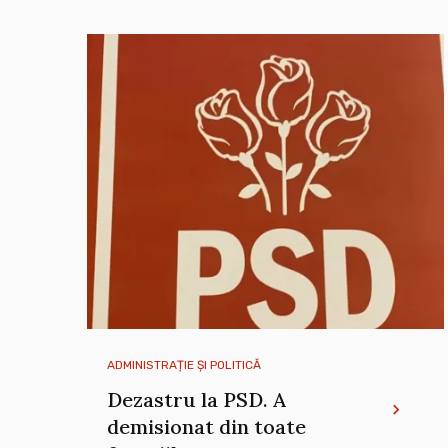
ADMINISTRAȚIE ȘI POLITICĂ
Dezastru la PSD. A
demisionat din toate