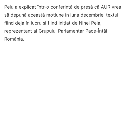
Peiu a explicat într-o conferință de presă că AUR vrea
să depună această moțiune în luna decembrie, textul
fiind deja în lucru și fiind inițiat de Ninel Peia,
reprezentant al Grupului Parlamentar Pace-Întâi
România.