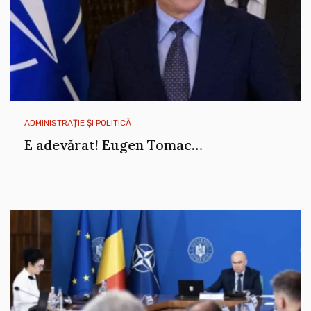
ADMINISTRAȚIE ȘI POLITICĂ
E adevărat! Eugen Tomac…