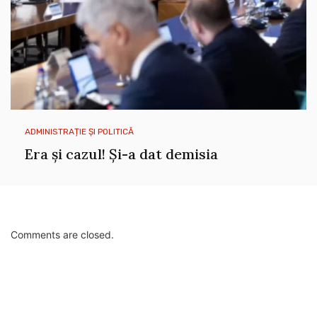
ADMINISTRAȚIE ȘI POLITICĂ
Era și cazul! Și-a dat demisia
Comments are closed.