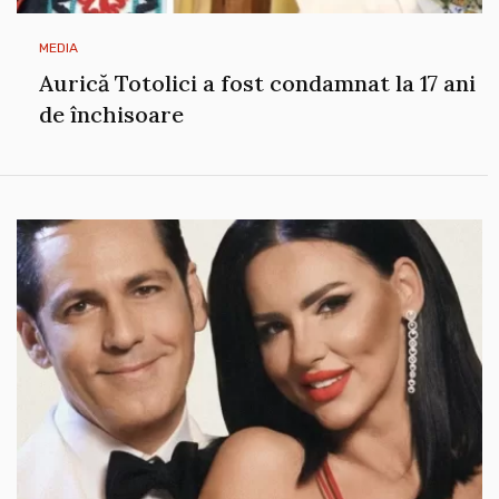
MEDIA
Aurică Totolici a fost condamnat la 17 ani
de închisoare