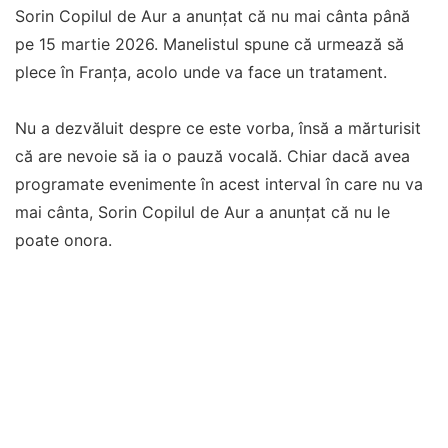
Sorin Copilul de Aur a anunțat că nu mai cânta până
pe 15 martie 2026. Manelistul spune că urmează să
plece în Franța, acolo unde va face un tratament.
Nu a dezvăluit despre ce este vorba, însă a mărturisit
că are nevoie să ia o pauză vocală. Chiar dacă avea
programate evenimente în acest interval în care nu va
mai cânta, Sorin Copilul de Aur a anunțat că nu le
poate onora.