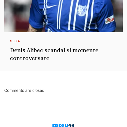
MEDIA
Denis Alibec scandal si momente
controversate
Comments are closed.