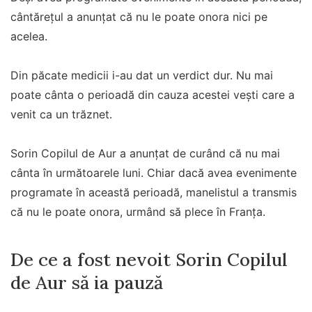
cântărețul a anunțat că nu le poate onora nici pe
acelea.
Din păcate medicii i-au dat un verdict dur. Nu mai
poate cânta o perioadă din cauza acestei vești care a
venit ca un trăznet.
Sorin Copilul de Aur a anunțat de curând că nu mai
cânta în următoarele luni. Chiar dacă avea evenimente
programate în această perioadă, manelistul a transmis
că nu le poate onora, urmând să plece în Franța.
De ce a fost nevoit Sorin Copilul
de Aur să ia pauză