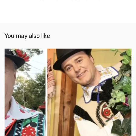
You may also like