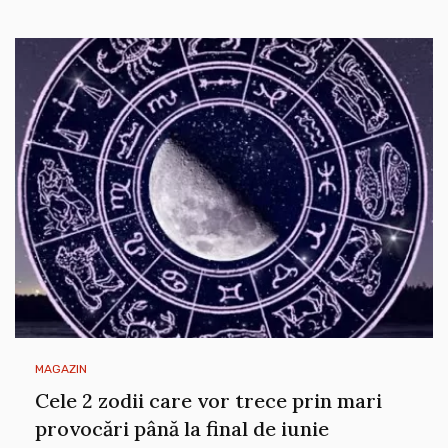
MAGAZIN
Cele 2 zodii care vor trece prin mari
provocări până la final de iunie