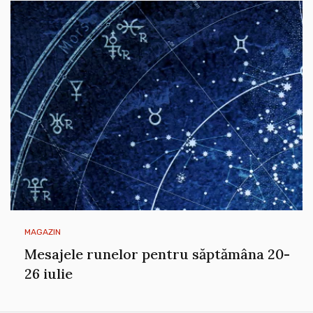
MAGAZIN
Mesajele runelor pentru săptămâna 20-
26 iulie