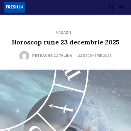
MAGAZIN
Horoscop rune 23 decembrie 2025
PETRACHE CATALINA
22 DECEMBRIE 2025