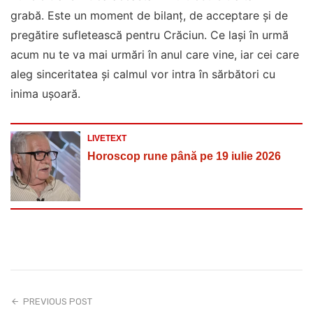
grabă. Este un moment de bilanț, de acceptare și de
pregătire sufletească pentru Crăciun. Ce lași în urmă
acum nu te va mai urmări în anul care vine, iar cei care
aleg sinceritatea și calmul vor intra în sărbători cu
inima ușoară.
LIVETEXT
Horoscop rune până pe 19 iulie 2026
PREVIOUS POST