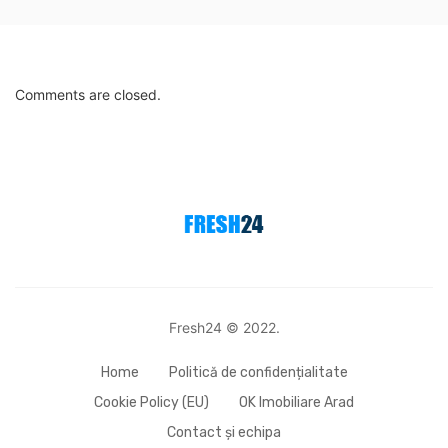
Comments are closed.
Fresh24 © 2022.
Home
Politică de confidențialitate
Cookie Policy (EU)
OK Imobiliare Arad
Contact și echipa