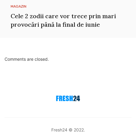
MAGAZIN
Cele 2 zodii care vor trece prin mari
provocări până la final de iunie
Comments are closed.
Fresh24 © 2022.