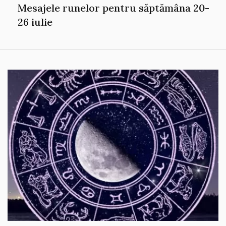
Mesajele runelor pentru săptămâna 20-
26 iulie