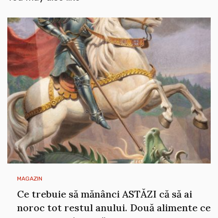
MAGAZIN
Ce trebuie să mănânci ASTĂZI că să ai
noroc tot restul anului. Două alimente ce