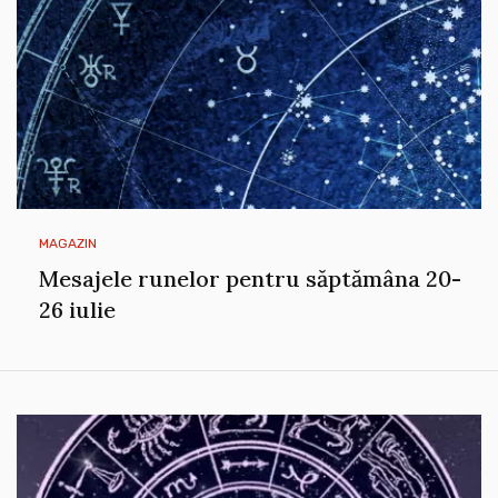
MAGAZIN
Mesajele runelor pentru săptămâna 20-
26 iulie