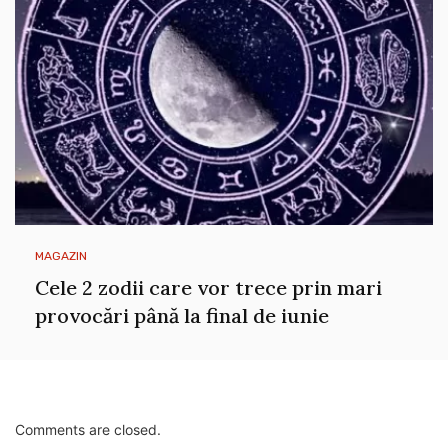
MAGAZIN
Cele 2 zodii care vor trece prin mari
provocări până la final de iunie
Comments are closed.