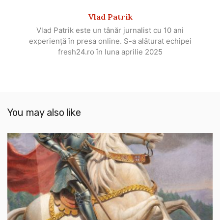
Vlad Patrik
Vlad Patrik este un tânăr jurnalist cu 10 ani
experiență în presa online. S-a alăturat echipei
fresh24.ro în luna aprilie 2025
You may also like