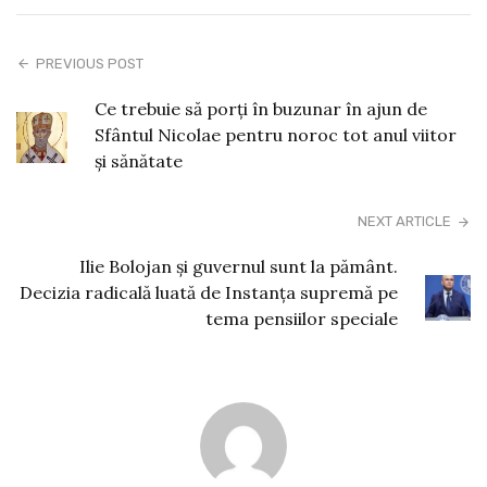
PREVIOUS POST
Ce trebuie să porți în buzunar în ajun de
Sfântul Nicolae pentru noroc tot anul viitor
și sănătate
NEXT ARTICLE
Ilie Bolojan și guvernul sunt la pământ.
Decizia radicală luată de Instanța supremă pe
tema pensiilor speciale