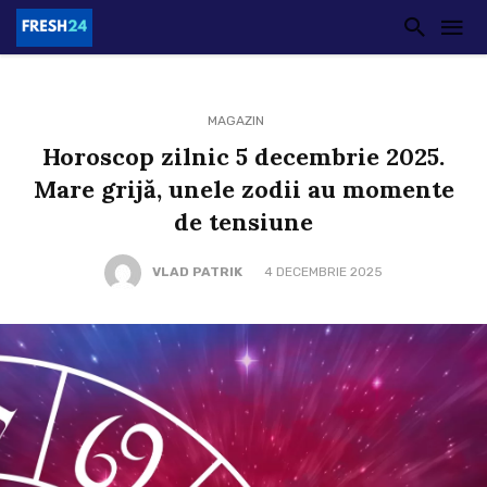
MAGAZIN
Horoscop zilnic 5 decembrie 2025.
Mare grijă, unele zodii au momente
de tensiune
VLAD PATRIK
4 DECEMBRIE 2025