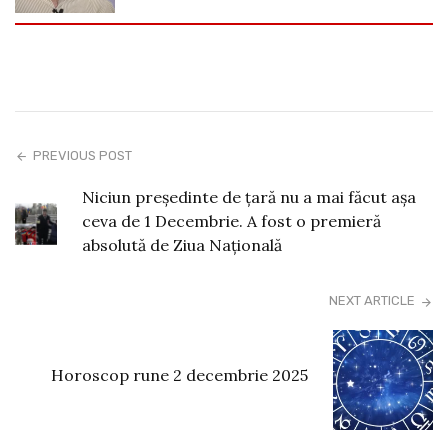
PREVIOUS POST
Niciun președinte de țară nu a mai făcut așa
ceva de 1 Decembrie. A fost o premieră
absolută de Ziua Națională
NEXT ARTICLE
Horoscop rune 2 decembrie 2025