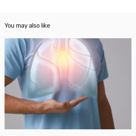
You may also like