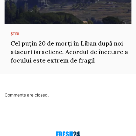
ȘTIRI
Cel puțin 20 de morți în Liban după noi
atacuri israeliene. Acordul de încetare a
focului este extrem de fragil
Comments are closed.