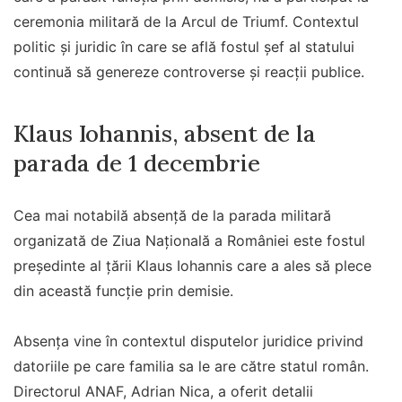
ceremonia militară de la Arcul de Triumf. Contextul
politic și juridic în care se află fostul șef al statului
continuă să genereze controverse și reacții publice.
Klaus Iohannis, absent de la
parada de 1 decembrie
Cea mai notabilă absență de la parada militară
organizată de Ziua Națională a României este fostul
președinte al țării Klaus Iohannis care a ales să plece
din această funcție prin demisie.
Absența vine în contextul disputelor juridice privind
datoriile pe care familia sa le are către statul român.
Directorul ANAF, Adrian Nica, a oferit detalii