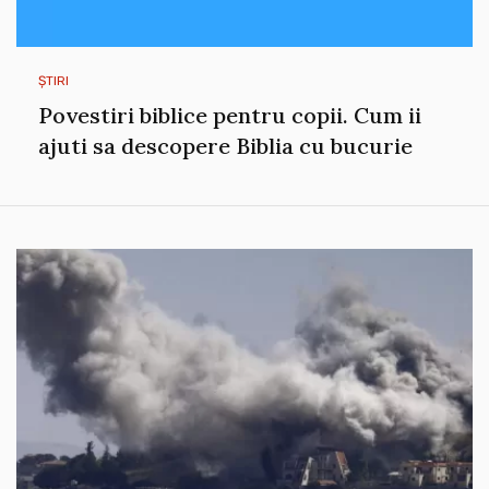
ȘTIRI
Povestiri biblice pentru copii. Cum ii
ajuti sa descopere Biblia cu bucurie