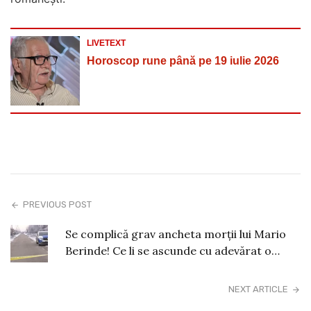
LIVETEXT
Horoscop rune până pe 19 iulie 2026
PREVIOUS POST
Se complică grav ancheta morții lui Mario
Berinde! Ce li se ascunde cu adevărat o…
NEXT ARTICLE