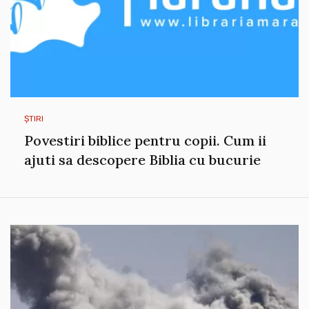
ȘTIRI
Povestiri biblice pentru copii. Cum ii
ajuti sa descopere Biblia cu bucurie