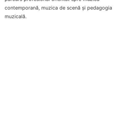
contemporană, muzica de scenă și pedagogia
muzicală.