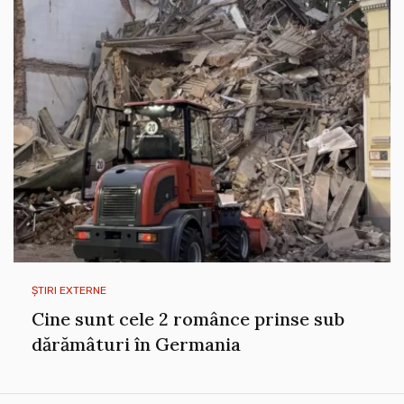
ȘTIRI EXTERNE
Cine sunt cele 2 românce prinse sub
dărămâturi în Germania