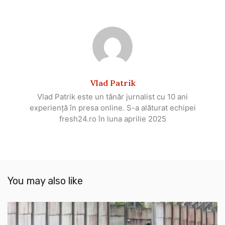
Vlad Patrik
Vlad Patrik este un tânăr jurnalist cu 10 ani
experiență în presa online. S-a alăturat echipei
fresh24.ro în luna aprilie 2025
You may also like