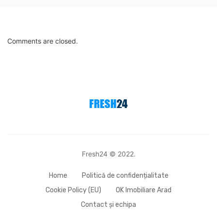
Comments are closed.
Fresh24 © 2022.
Home
Politică de confidențialitate
Cookie Policy (EU)
OK Imobiliare Arad
Contact și echipa