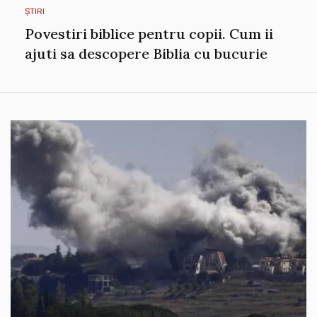
ȘTIRI
Povestiri biblice pentru copii. Cum ii
ajuti sa descopere Biblia cu bucurie