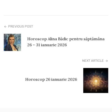
PREVIOUS POST
Horoscop Alina Bădic pentru săptămâna
26 – 31 ianuarie 2026
NEXT ARTICLE
Horoscop 26 ianuarie 2026