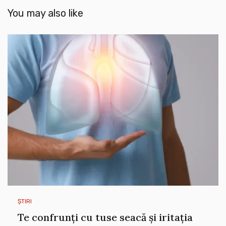
You may also like
ȘTIRI
Te confrunți cu tuse seacă și iritația