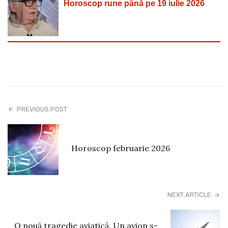
Horoscop rune până pe 19 iulie 2026
PREVIOUS POST
Horoscop februarie 2026
NEXT ARTICLE
O nouă tragedie aviatică. Un avion s-