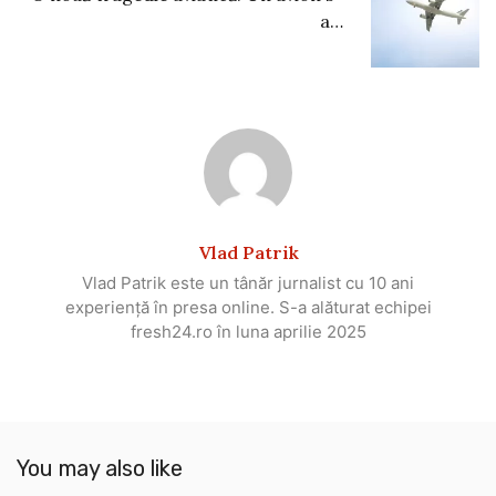
a…
Vlad Patrik
Vlad Patrik este un tânăr jurnalist cu 10 ani
experiență în presa online. S-a alăturat echipei
fresh24.ro în luna aprilie 2025
You may also like