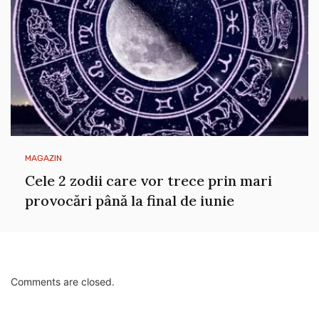
MAGAZIN
Cele 2 zodii care vor trece prin mari
provocări până la final de iunie
Comments are closed.