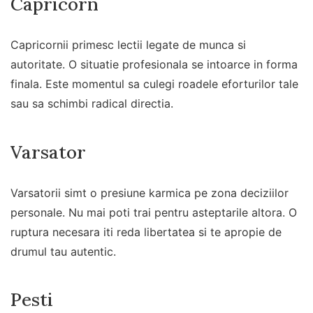
Capricorn
Capricornii primesc lectii legate de munca si
autoritate. O situatie profesionala se intoarce in forma
finala. Este momentul sa culegi roadele eforturilor tale
sau sa schimbi radical directia.
Varsator
Varsatorii simt o presiune karmica pe zona deciziilor
personale. Nu mai poti trai pentru asteptarile altora. O
ruptura necesara iti reda libertatea si te apropie de
drumul tau autentic.
Pesti