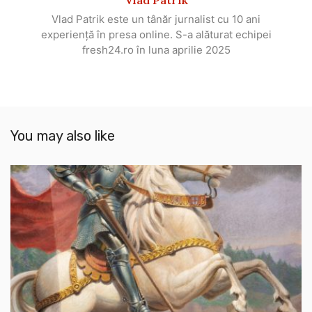
Vlad Patrik este un tânăr jurnalist cu 10 ani
experiență în presa online. S-a alăturat echipei
fresh24.ro în luna aprilie 2025
You may also like