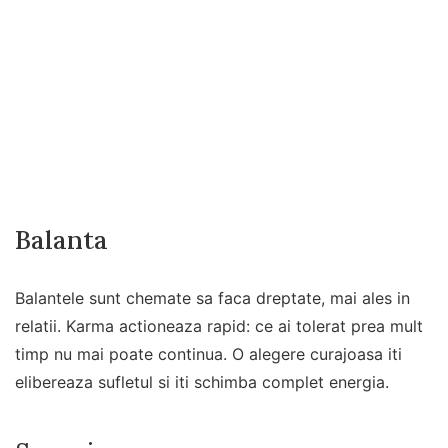
Balanta
Balantele sunt chemate sa faca dreptate, mai ales in
relatii. Karma actioneaza rapid: ce ai tolerat prea mult
timp nu mai poate continua. O alegere curajoasa iti
elibereaza sufletul si iti schimba complet energia.