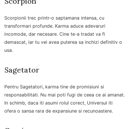
Scorpion
Scorpionii trec printr-o saptamana intensa, cu
transformari profunde. Karma aduce adevaruri
incomode, dar necesare. Cine te-a tradat va fi
demascat, iar tu vei avea puterea sa inchizi definitiv o
usa.
Sagetator
Pentru Sagetatori, karma tine de promisiuni si
responsabilitati. Nu mai poti fugi de ceea ce ai amanat.
In schimb, daca iti asumi rolul corect, Universul iti
ofera o sansa rara de expansiune si recunoastere.