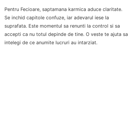
Pentru Fecioare, saptamana karmica aduce claritate.
Se inchid capitole confuze, iar adevarul iese la
suprafata. Este momentul sa renunti la control si sa
accepti ca nu totul depinde de tine. O veste te ajuta sa
intelegi de ce anumite lucruri au intarziat.