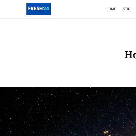
HOME
ȘTIRI
Ho