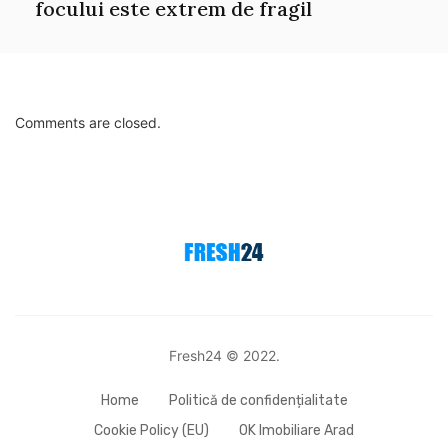
focului este extrem de fragil
Comments are closed.
Fresh24 © 2022.
Home
Politică de confidențialitate
Cookie Policy (EU)
OK Imobiliare Arad