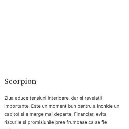
Scorpion
Ziua aduce tensiuni interioare, dar si revelatii
importante. Este un moment bun pentru a inchide un
capitol si a merge mai departe. Financiar, evita
riscurile si promisiunile prea frumoase ca sa fie