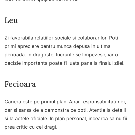
Leu
Zi favorabila relatiilor sociale si colaborarilor. Poti
primi apreciere pentru munca depusa in ultima
perioada. In dragoste, lucrurile se limpezesc, iar o
decizie importanta poate fi luata pana la finalul zilei.
Fecioara
Cariera este pe primul plan. Apar responsabilitati noi,
dar si sansa de a demonstra ce poti. Atentie la detalii
si la actele oficiale. In plan personal, incearca sa nu fii
prea critic cu cei dragi.