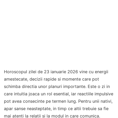
Horoscopul zilei de 23 ianuarie 2026 vine cu energii
amestecate, decizii rapide si momente care pot
schimba directia unor planuri importante. Este o zi in
care intuitia joaca un rol esential, iar reactiile impulsive
pot avea consecinte pe termen lung. Pentru unii nativi,
apar sanse neasteptate, in timp ce altii trebuie sa fie
mai atenti la relatii si la modul in care comunica.