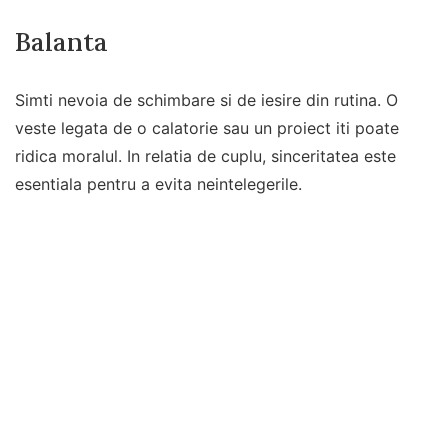
Balanta
Simti nevoia de schimbare si de iesire din rutina. O
veste legata de o calatorie sau un proiect iti poate
ridica moralul. In relatia de cuplu, sinceritatea este
esentiala pentru a evita neintelegerile.