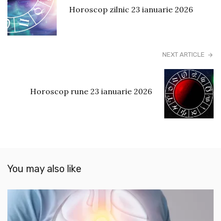
Horoscop zilnic 23 ianuarie 2026
NEXT ARTICLE
Horoscop rune 23 ianuarie 2026
You may also like