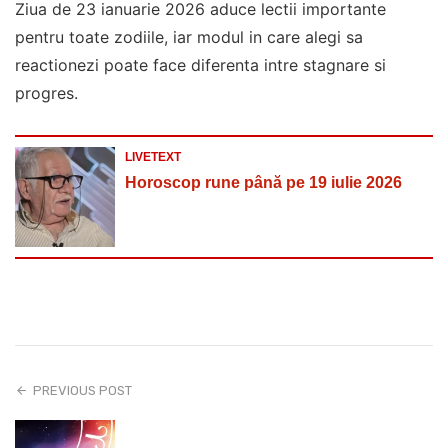
Ziua de 23 ianuarie 2026 aduce lectii importante
pentru toate zodiile, iar modul in care alegi sa
reactionezi poate face diferenta intre stagnare si
progres.
LIVETEXT
Horoscop rune până pe 19 iulie 2026
PREVIOUS POST