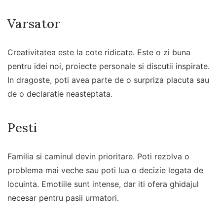
Varsator
Creativitatea este la cote ridicate. Este o zi buna
pentru idei noi, proiecte personale si discutii inspirate.
In dragoste, poti avea parte de o surpriza placuta sau
de o declaratie neasteptata.
Pesti
Familia si caminul devin prioritare. Poti rezolva o
problema mai veche sau poti lua o decizie legata de
locuinta. Emotiile sunt intense, dar iti ofera ghidajul
necesar pentru pasii urmatori.