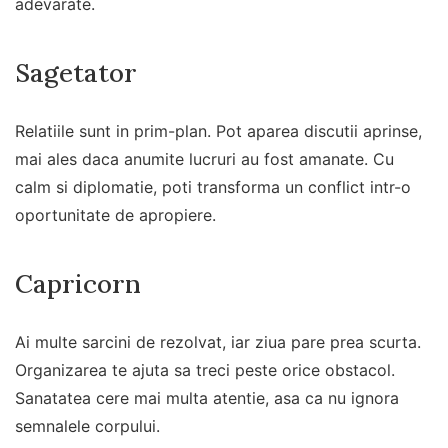
adevarate.
Sagetator
Relatiile sunt in prim-plan. Pot aparea discutii aprinse,
mai ales daca anumite lucruri au fost amanate. Cu
calm si diplomatie, poti transforma un conflict intr-o
oportunitate de apropiere.
Capricorn
Ai multe sarcini de rezolvat, iar ziua pare prea scurta.
Organizarea te ajuta sa treci peste orice obstacol.
Sanatatea cere mai multa atentie, asa ca nu ignora
semnalele corpului.