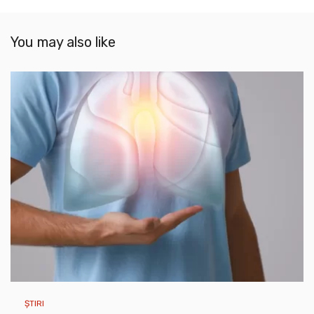
You may also like
ȘTIRI