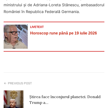
ministrului şi de Adriana-Loreta Stănescu, ambasadorul
României în Republica Federală Germania.
LIVETEXT
Horoscop rune până pe 19 iulie 2026
PREVIOUS POST
Știrea face înconjurul planetei. Donald
Trump a…