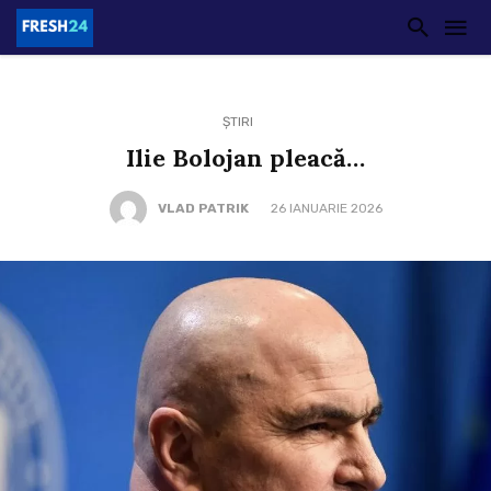
ȘTIRI
Ilie Bolojan pleacă…
VLAD PATRIK
26 IANUARIE 2026