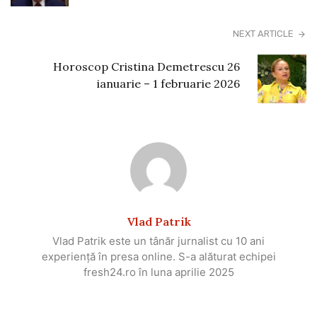
NEXT ARTICLE
Horoscop Cristina Demetrescu 26
ianuarie – 1 februarie 2026
Vlad Patrik
Vlad Patrik este un tânăr jurnalist cu 10 ani
experiență în presa online. S-a alăturat echipei
fresh24.ro în luna aprilie 2025