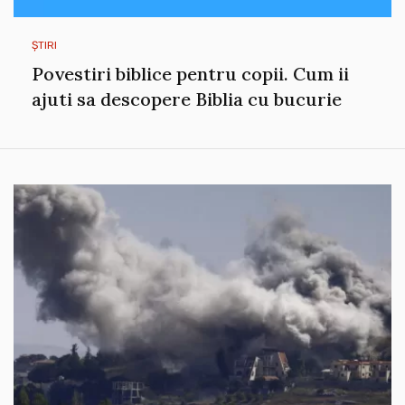
ȘTIRI
Povestiri biblice pentru copii. Cum ii
ajuti sa descopere Biblia cu bucurie