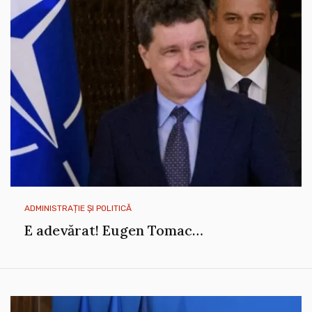
ADMINISTRAȚIE ȘI POLITICĂ
E adevărat! Eugen Tomac…