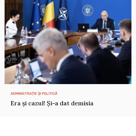
ADMINISTRAȚIE ȘI POLITICĂ
Era și cazul! Și-a dat demisia