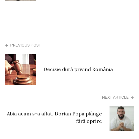
PREVIOUS POST
Decizie dură privind România
NEXT ARTICLE
Abia acum s-a aflat. Dorian Popa plânge
fără oprire