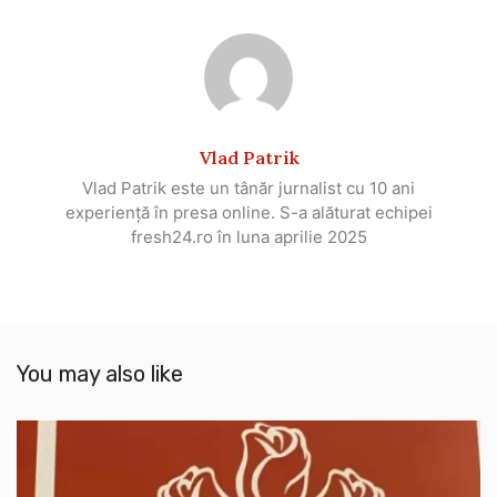
Vlad Patrik
Vlad Patrik este un tânăr jurnalist cu 10 ani
experiență în presa online. S-a alăturat echipei
fresh24.ro în luna aprilie 2025
You may also like