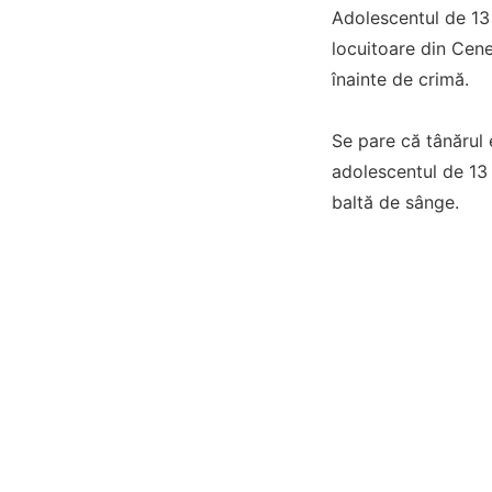
Adolescentul de 13
locuitoare din Cene
înainte de crimă.
Se pare că tânărul 
adolescentul de 13 a
baltă de sânge.